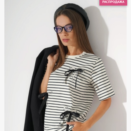
РАСПРОДАЖА