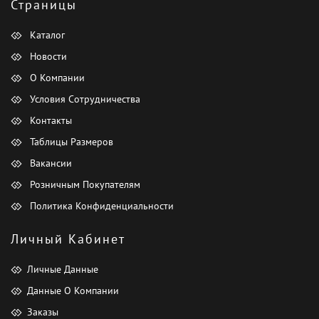
Страницы
Каталог
Новости
О Компании
Условия Сотрудничества
Контакты
Таблицы Размеров
Вакансии
Розничным Покупателям
Политика Конфиденциальности
Личный Кабинет
Личные Данные
Данные О Компании
Заказы