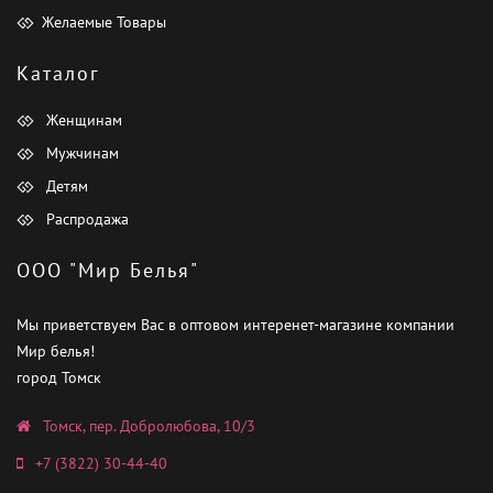
Желаемые Товары
Каталог
Женщинам
Мужчинам
Детям
Распродажа
ООО "Мир Белья"
Мы приветствуем Вас в оптовом интеренет-магазине компании
Мир белья!
город Томск
Томск, пер. Добролюбова, 10/3
+7 (3822) 30-44-40