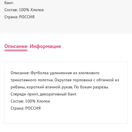
бант. 

Состав: 100% Хлопок 

Страна: РОССИЯ
Описание
Информация
Описание: Футболка удлиненная из хлопкового 
трикотажного полотна. Округлая горловина с обтачкой из 
рибаны, короткий втачной рукав. По бокам разрезы. 
Спереди принт, декоративный бант. 

Состав: 100% Хлопок 

Страна: РОССИЯ