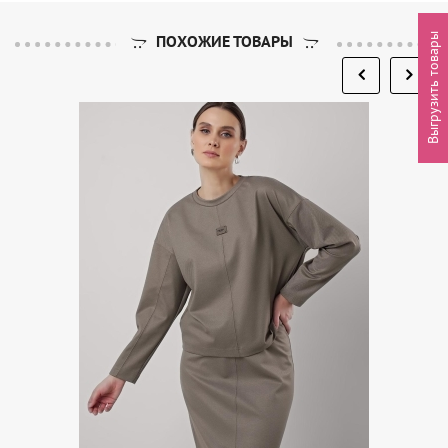
Выгрузить товары
ПОХОЖИЕ ТОВАРЫ