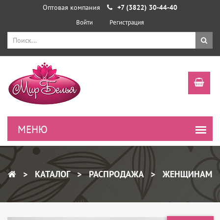
Оптовая компания
+7 (3822) 30-44-40
Войти
Регистрация
КАТАЛОГ
РАСПРОДАЖА
ЖЕНЩИНАМ