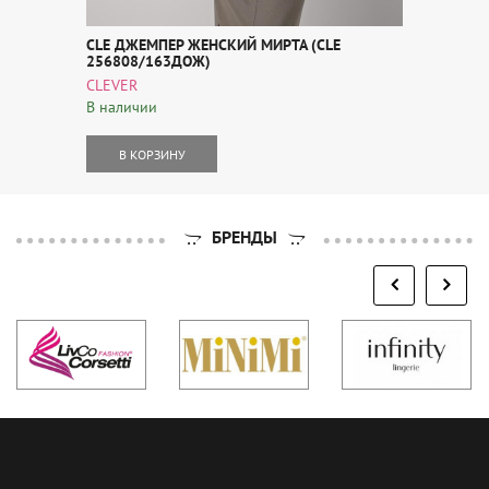
CLE ДЖЕМПЕР ЖЕНСКИЙ МИРТА (CLE
256808/163ДОЖ)
CLEVER
В наличии
В КОРЗИНУ
БРЕНДЫ