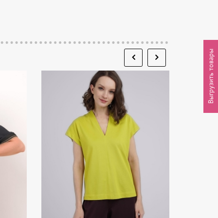
Выгрузить товары