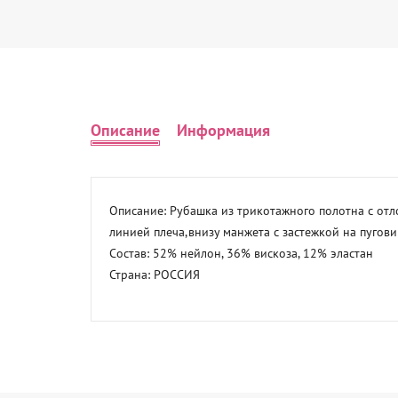
Описание
Информация
Описание: Рубашка из трикотажного полотна с отл
линией плеча,внизу манжета с застежкой на пугови
Состав: 52% нейлон, 36% вискоза, 12% эластан 

Страна: РОССИЯ