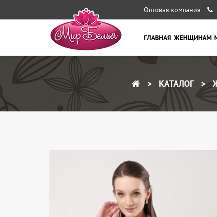
Оптовая компания
ГЛАВНАЯ
ЖЕНЩИНАМ
КАТАЛОГ
Ж