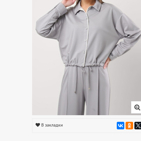
В закладки