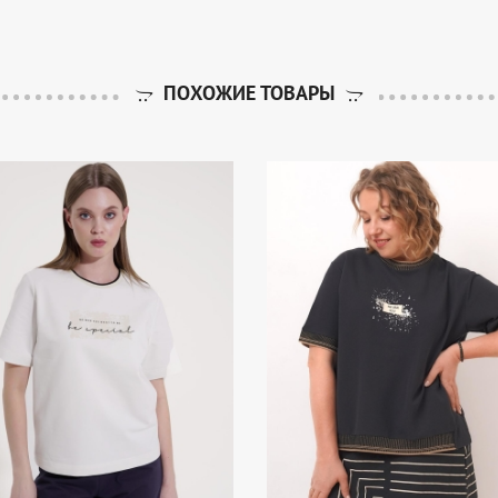
ПОХОЖИЕ ТОВАРЫ