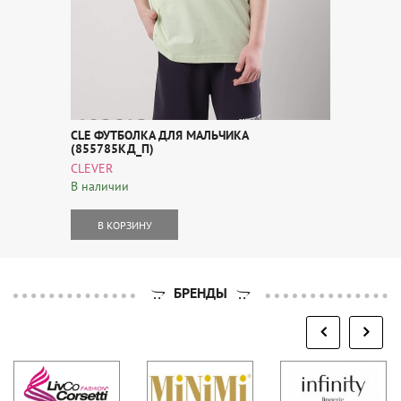
CLE ФУТБОЛКА ДЛЯ МАЛЬЧИКА
(855785КД_П)
CLEVER
В наличии
В КОРЗИНУ
БРЕНДЫ