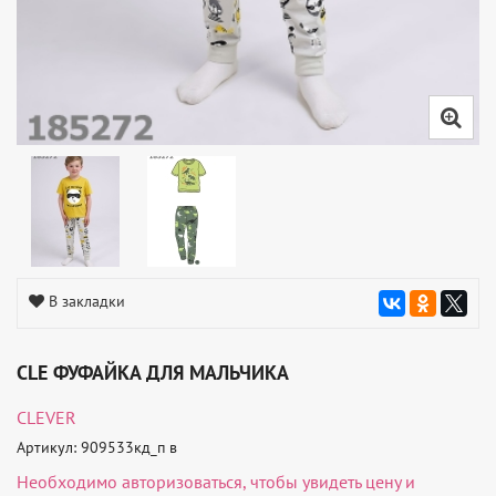
В закладки
CLE ФУФАЙКА ДЛЯ МАЛЬЧИКА
CLEVER
Артикул: 909533кд_п в
Необходимо
авторизоваться
, чтобы увидеть цену и