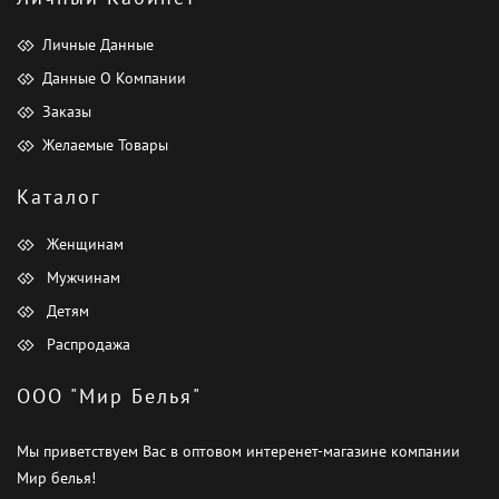
Личные Данные
Данные О Компании
Заказы
Желаемые Товары
Каталог
Женщинам
Мужчинам
Детям
Распродажа
ООО "Мир Белья"
Мы приветствуем Вас в оптовом интеренет-магазине компании
Мир белья!