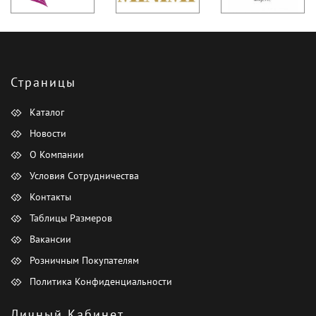
Страницы
Каталог
Новости
О Компании
Условия Сотрудничества
Контакты
Таблицы Размеров
Вакансии
Розничным Покупателям
Политика Конфиденциальности
Личный Кабинет