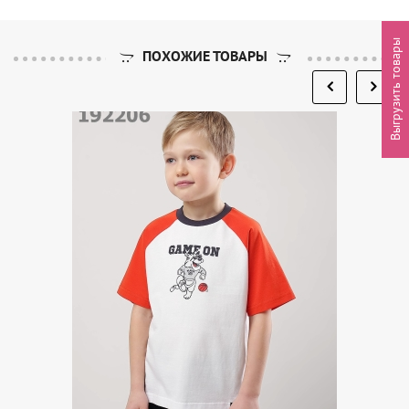
Выгрузить товары
ПОХОЖИЕ ТОВАРЫ