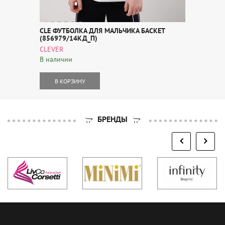
CLE ФУТБОЛКА ДЛЯ МАЛЬЧИКА БАСКЕТ
(856979/14КД_П)
CLEVER
В наличии
В КОРЗИНУ
БРЕНДЫ