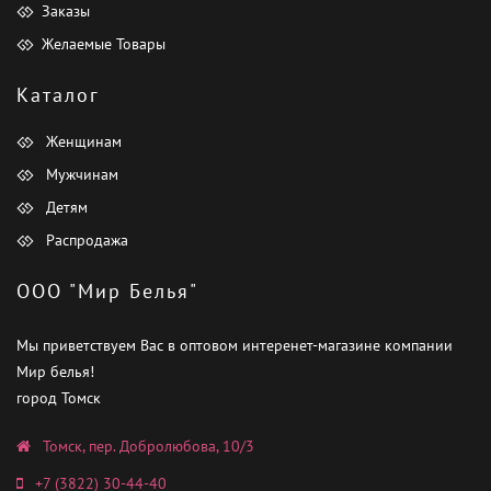
Заказы
Желаемые Товары
Каталог
Женщинам
Мужчинам
Детям
Распродажа
ООО "Мир Белья"
Мы приветствуем Вас в оптовом интеренет-магазине компании
Мир белья!
город Томск
Томск, пер. Добролюбова, 10/3
+7 (3822) 30-44-40