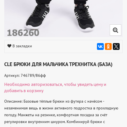
В закладки
CLE БРЮКИ ДЛЯ МАЛЬЧИКА ТРЕХНИТКА (БАЗА)
Артикул: 746789/86фф
Необходимо
авторизоваться
, чтобы увидеть цену и
добавить в корзину
Описание: Базовые тёплые брюки из футера с начёсом - 
незаменимая вещь в жизни активного подростка в прохладную 
погоду. Манжеты на резинке, комфортная посадка за счёт 
регулировки внутренним шнуром. Комбинируй брюки с 