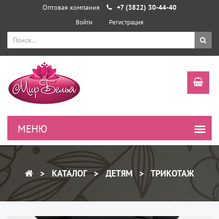
Оптовая компания
+7 (3822) 30-44-40
Войти
Регистрация
КАТАЛОГ
ДЕТЯМ
ТРИКОТАЖ