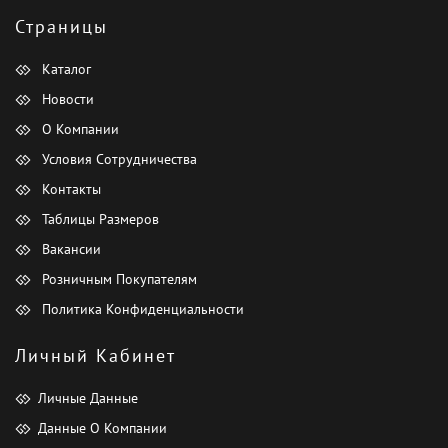
Страницы
Каталог
Новости
О Компании
Условия Сотрудничества
Контакты
Таблицы Размеров
Вакансии
Розничным Покупателям
Политика Конфиденциальности
Личный Кабинет
Личные Данные
Данные О Компании