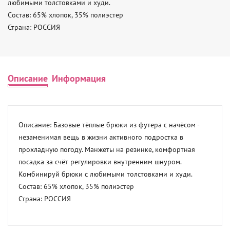
любимыми толстовками и худи. 

Состав: 65% хлопок, 35% полиэстер 

Страна: РОССИЯ
Описание
Информация
Описание: Базовые тёплые брюки из футера с начёсом - 
незаменимая вещь в жизни активного подростка в 
прохладную погоду. Манжеты на резинке, комфортная 
посадка за счёт регулировки внутренним шнуром. 
Комбинируй брюки с любимыми толстовками и худи. 

Состав: 65% хлопок, 35% полиэстер 

Страна: РОССИЯ