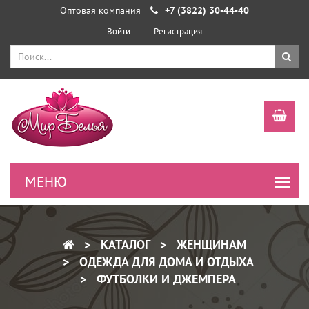
Оптовая компания
+7 (3822) 30-44-40
Войти
Регистрация
КАТАЛОГ
ЖЕНЩИНАМ
ОДЕЖДА ДЛЯ ДОМА И ОТДЫХА
ФУТБОЛКИ И ДЖЕМПЕРА