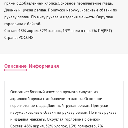
пряжи с добавлением хлопка.Основное переплетение гладь. 
Длинный  рукав реглан. Припуски наружу ,красивые сбавки по 
рукаву реглан. По низу рукава и изделия манжеты. Округлая 
горловина с бейкой. 

Состав: 48% акрил, 32% хлопок, 13% полиэстер, 7% ПЭ(PBT) 

Страна: РОССИЯ
Описание
Информация
Описание: Вязаный джемпер прямого силуэта из 
акриловой пряжи с добавлением хлопка.Основное 
переплетение гладь. Длинный  рукав реглан. Припуски 
наружу ,красивые сбавки по рукаву реглан. По низу рукава 
и изделия манжеты. Округлая горловина с бейкой. 

Состав: 48% акрил, 32% хлопок, 13% полиэстер, 7% 