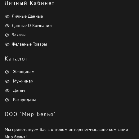
Личный Кабинет
Личные Данные
Данные О Компании
Заказы
Желаемые Товары
Каталог
Женщинам
Мужчинам
Детям
Распродажа
ООО "Мир Белья"
Мы приветствуем Вас в оптовом интеренет-магазине компании
Мир белья!