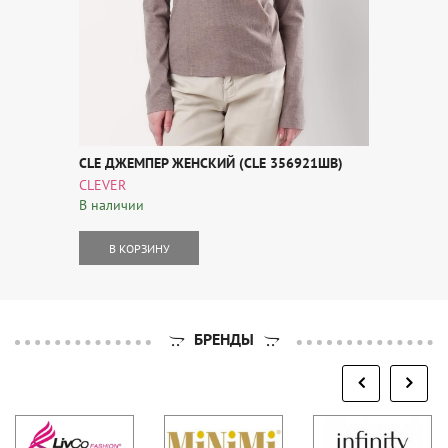
CLE ДЖЕМПЕР ЖЕНСКИЙ (CLE 356921ШВ)
CLEVER
В наличии
В КОРЗИНУ
БРЕНДЫ