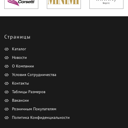
Страницы
Каталог
Новости
О Компании
Условия Сотрудничества
Контакты
Таблицы Размеров
Вакансии
Розничным Покупателям
Политика Конфиденциальности