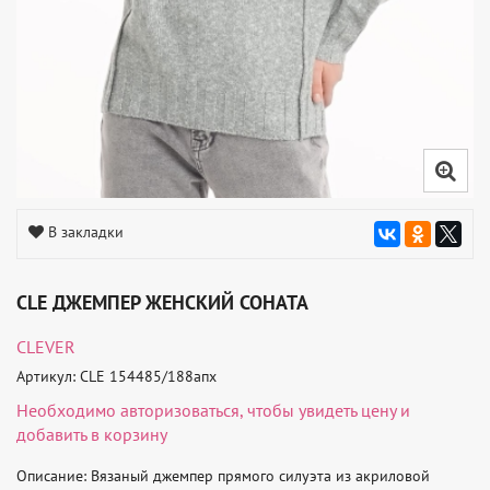
В закладки
CLE ДЖЕМПЕР ЖЕНСКИЙ СОНАТА
CLEVER
Артикул: CLE 154485/188апх
Необходимо
авторизоваться
, чтобы увидеть цену и
добавить в корзину
Описание: Вязаный джемпер прямого силуэта из акриловой 