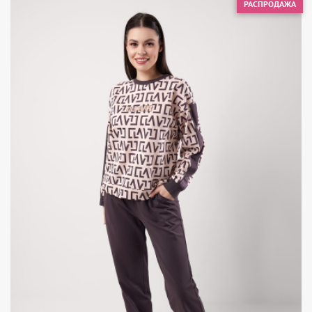
РАСПРОДАЖА