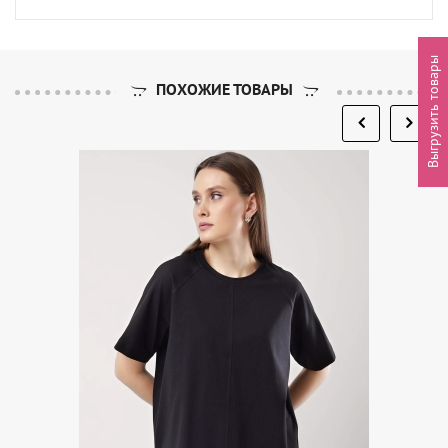
Выгрузить товары
ПОХОЖИЕ ТОВАРЫ