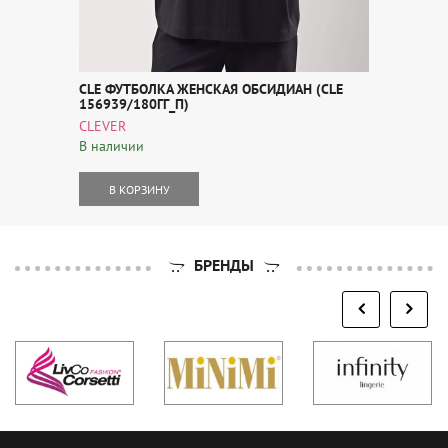
CLE ФУТБОЛКА ЖЕНСКАЯ ОБСИДИАН (CLE
156939/180ГГ_П)
CLEVER
В наличии
В КОРЗИНУ
БРЕНДЫ