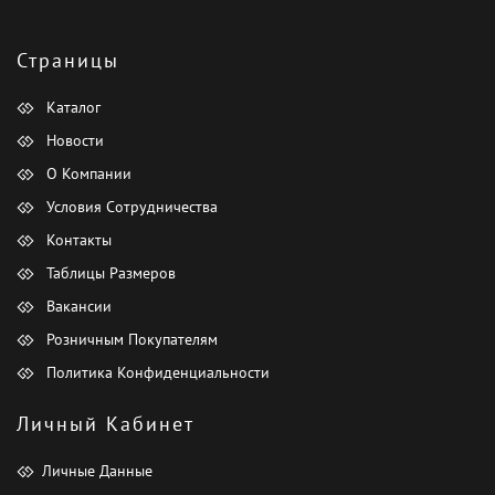
Страницы
Каталог
Новости
О Компании
Условия Сотрудничества
Контакты
Таблицы Размеров
Вакансии
Розничным Покупателям
Политика Конфиденциальности
Личный Кабинет
Личные Данные