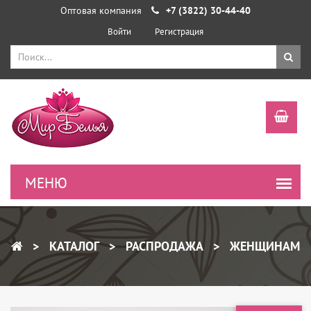
Оптовая компания
+7 (3822) 30-44-40
Войти
Регистрация
КАТАЛОГ
РАСПРОДАЖА
ЖЕНЩИНАМ