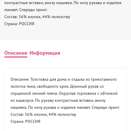
контрастные вставки, внизу нашивка. По низу рукава и изделия 
манжет. Спереди принт. 

Состав: 56% хлопок, 44% полиэстер 

Страна: РОССИЯ
Описание
Информация
Описание: Толстовка для дома и отдыха из трикотажного 
полотна пике, свободного кроя. Длинный рукав со 
спущенной линией плеча. Округлая горловина с обтачкой 
из кашкорсе. По рукаву контрастные вставки, внизу 
нашивка. По низу рукава и изделия манжет. Спереди принт. 

Состав: 56% хлопок, 44% полиэстер 

Страна: РОССИЯ