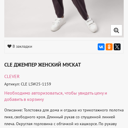
В закладки
CLE ДЖЕМПЕР ЖЕНСКИЙ МУСКАТ
CLEVER
Артикул: CLE LSW25-1159
Необходимо
авторизоваться
, чтобы увидеть цену и
добавить в корзину
Описание: Толстовка для дома и отдыха из трикотажного полотна 
пике, свободного кроя. Длинный рукав со спущенной линией 
плеча. Округлая горловина с обтачкой из кашкорсе. По рукаву 