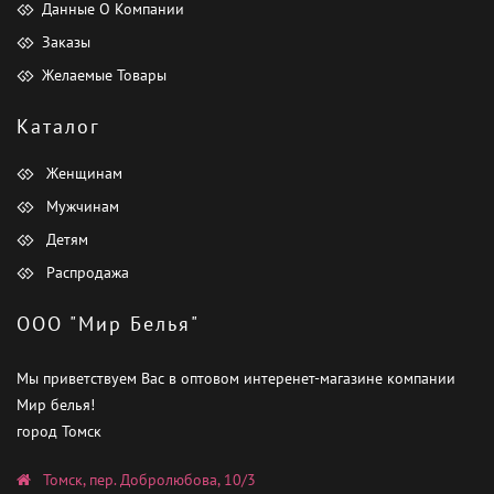
Данные О Компании
Заказы
Желаемые Товары
Каталог
Женщинам
Мужчинам
Детям
Распродажа
ООО "Мир Белья"
Мы приветствуем Вас в оптовом интеренет-магазине компании
Мир белья!
город Томск
Томск, пер. Добролюбова, 10/3