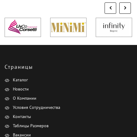
Страницы
Каталог
Новости
О Компании
Условия Сотрудничества
Контакты
Таблицы Размеров
Вакансии