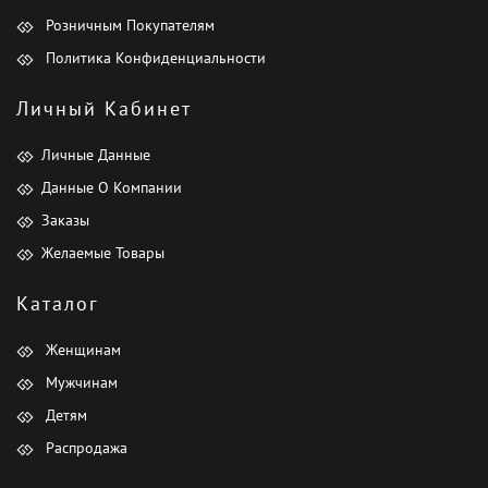
Розничным Покупателям
Политика Конфиденциальности
Личный Кабинет
Личные Данные
Данные О Компании
Заказы
Желаемые Товары
Каталог
Женщинам
Мужчинам
Детям
Распродажа