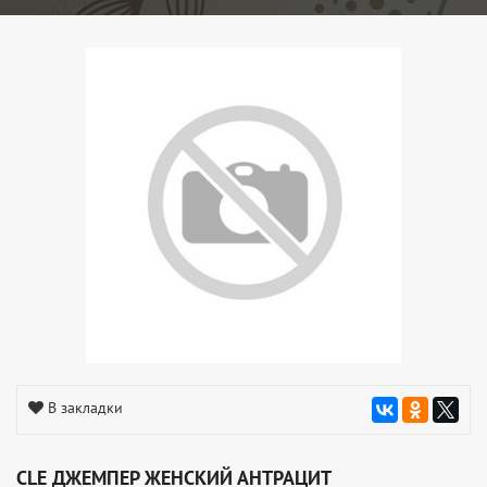
В закладки
CLE ДЖЕМПЕР ЖЕНСКИЙ АНТРАЦИТ