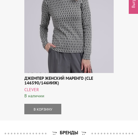
ДЖЕМПЕР ЖЕНСКИЙ МАРЕНГО (CLE
146590/146ИИЖ)
CLEVER
В наличии
В КОРЗИНУ
БРЕНДЫ