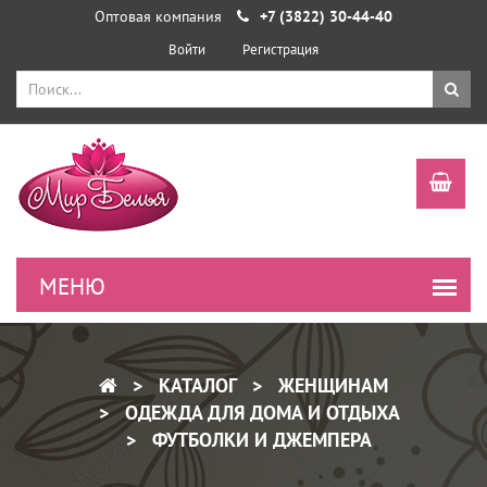
Оптовая компания
+7 (3822) 30-44-40
Войти
Регистрация
КАТАЛОГ
ЖЕНЩИНАМ
ОДЕЖДА ДЛЯ ДОМА И ОТДЫХА
ФУТБОЛКИ И ДЖЕМПЕРА