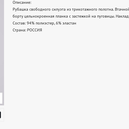
Описание: 

Рубашка свободного силуэта из трикотажного полотна. Втачной
борту цельнокроенная планка с застежкой на пуговицы. Наклад
Состав: 94% полиэстер, 6% эластан 

Страна: РОССИЯ