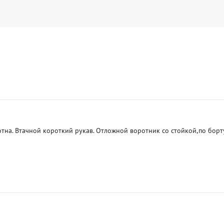
тна. Втачной короткий рукав. Отложной воротник со стойкой,по борту