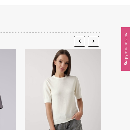
Выгрузить товары