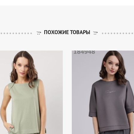
ПОХОЖИЕ ТОВАРЫ