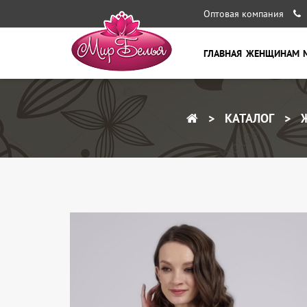
Оптовая компания
ГЛАВНАЯ
ЖЕНЩИНАМ
КАТАЛОГ
Ж