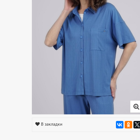
В закладки