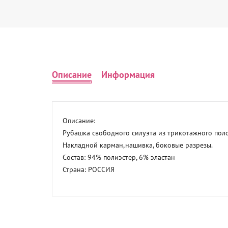
Описание
Информация
Описание: 

Рубашка свободного силуэта из трикотажного поло
Накладной карман,нашивка, боковые разрезы. 

Состав: 94% полиэстер, 6% эластан 

Страна: РОССИЯ