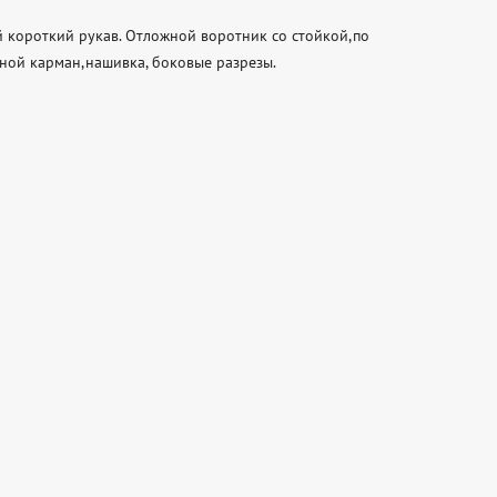
 короткий рукав. Отложной воротник со стойкой,по 
ной карман,нашивка, боковые разрезы. 
