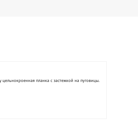
 цельнокроенная планка с застежкой на пуговицы. 