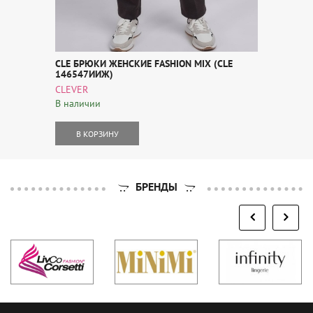
CLE БРЮКИ ЖЕНСКИЕ FASHION MIX (CLE
146547ИИЖ)
CLEVER
В наличии
В КОРЗИНУ
БРЕНДЫ