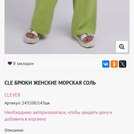
В закладки
CLE БРЮКИ ЖЕНСКИЕ МОРСКАЯ СОЛЬ
CLEVER
Артикул: 243100/143шк
Необходимо
авторизоваться
, чтобы увидеть цену и
добавить в корзину
Описание: 
