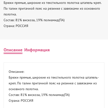
Брюки прямые, широкие из текстильного полотна штапель-креп. 
По талии притачной пояс на резинке с завязками из основного 
полотна. 

Состав: 81% вискоза, 19% полиамид(ПА) 

Страна: РОССИЯ
Описание
Информация
Описание: 

Брюки прямые, широкие из текстильного полотна штапель-
креп. По талии притачной пояс на резинке с завязками из 
основного полотна. 

Состав: 81% вискоза, 19% полиамид(ПА) 

Страна: РОССИЯ