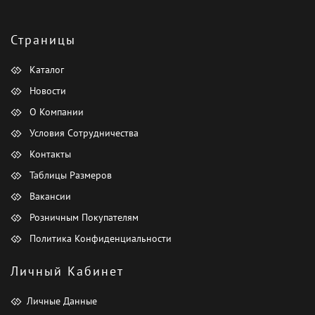
Страницы
Каталог
Новости
О Компании
Условия Сотрудничества
Контакты
Таблицы Размеров
Вакансии
Розничным Покупателям
Политика Конфиденциальности
Личный Кабинет
Личные Данные