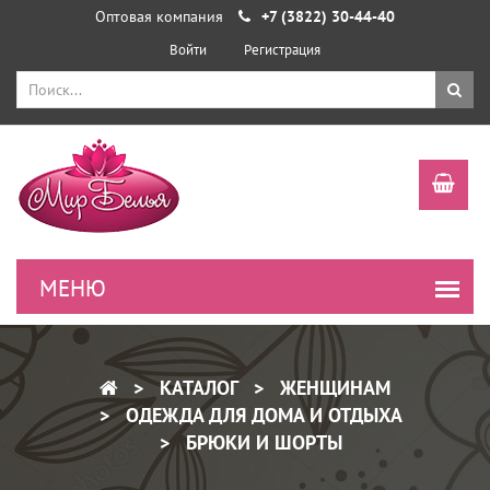
Оптовая компания
+7 (3822) 30-44-40
Войти
Регистрация
КАТАЛОГ
ЖЕНЩИНАМ
ОДЕЖДА ДЛЯ ДОМА И ОТДЫХА
БРЮКИ И ШОРТЫ