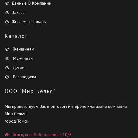
Данные О Компании
Заказы
Желаемые Товары
Каталог
Женщинам
Мужчинам
Детям
Распродажа
ООО "Мир Белья"
Мы приветствуем Вас в оптовом интеренет-магазине компании
Мир белья!
город Томск
Томск, пер. Добролюбова, 10/3