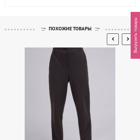
Выгрузить товары
ПОХОЖИЕ ТОВАРЫ