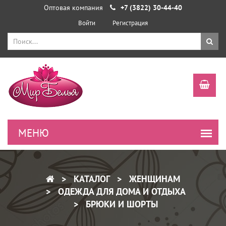
Оптовая компания
+7 (3822) 30-44-40
Войти
Регистрация
КАТАЛОГ
ЖЕНЩИНАМ
ОДЕЖДА ДЛЯ ДОМА И ОТДЫХА
БРЮКИ И ШОРТЫ