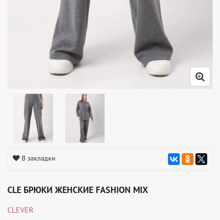
В закладки
CLE БРЮКИ ЖЕНСКИЕ FASHION MIX
CLEVER