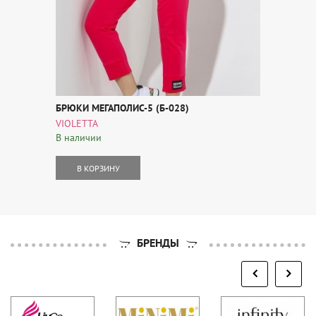
БРЮКИ МЕГАПОЛИС-5 (Б-028)
VIOLETTA
В наличии
В КОРЗИНУ
БРЕНДЫ