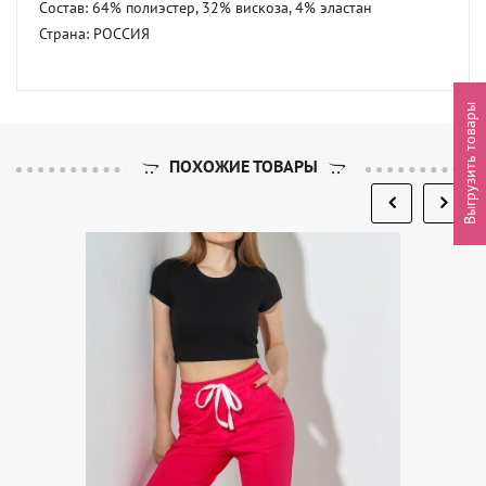
Состав: 64% полиэстер, 32% вискоза, 4% эластан 

Страна: РОССИЯ
Выгрузить товары
ПОХОЖИЕ ТОВАРЫ