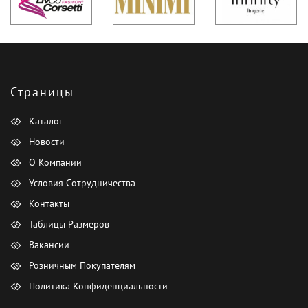
Страницы
Каталог
Новости
О Компании
Условия Сотрудничества
Контакты
Таблицы Размеров
Вакансии
Розничным Покупателям
Политика Конфиденциальности