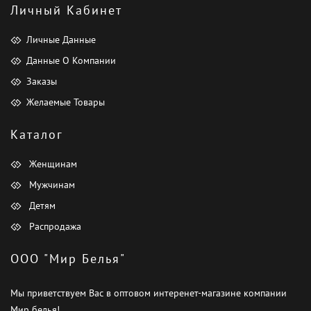
Личный Кабинет
Личные Данные
Данные О Компании
Заказы
Желаемые Товары
Каталог
Женщинам
Мужчинам
Детям
Распродажа
ООО "Мир Белья"
Мы приветствуем Вас в оптовом интеренет-магазине компании
Мир белья!