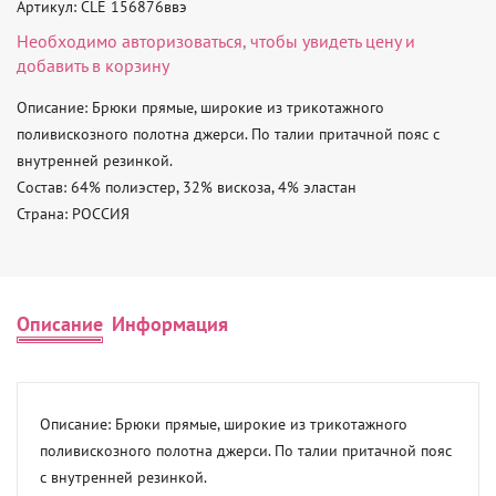
Артикул: CLE 156876ввэ
Необходимо
авторизоваться
, чтобы увидеть цену и
добавить в корзину
Описание: Брюки прямые, широкие из трикотажного 
поливискозного полотна джерси. По талии притачной пояс с 
внутренней резинкой. 

Состав: 64% полиэстер, 32% вискоза, 4% эластан 

Страна: РОССИЯ
Описание
Информация
Описание: Брюки прямые, широкие из трикотажного 
поливискозного полотна джерси. По талии притачной пояс 
с внутренней резинкой. 
