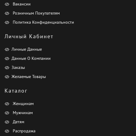
Вакансии
Розничным Покупателям
Политика Конфиденциальности
Личный Кабинет
Личные Данные
Данные О Компании
Заказы
Желаемые Товары
Каталог
Женщинам
Мужчинам
Детям
Распродажа