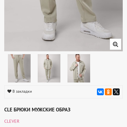
В закладки
CLE БРЮКИ МУЖСКИЕ ОБРАЗ
CLEVER