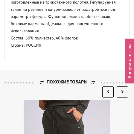
изготовленные из трикотажного полотна. Регулируемая 
талия на резинке и шнуре-позволяет подстроиться под 
параметры фигуры. Функциональность обеспечивают 
боковые карманы. Идеальны  для повседневного 
использования. 

Состав: 60% полиэстер, 40% хлопок 

Страна: РОССИЯ
Выгрузить товары
ПОХОЖИЕ ТОВАРЫ