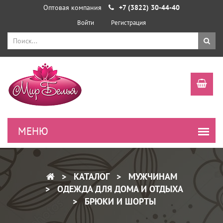
Оптовая компания
+7 (3822) 30-44-40
Войти
Регистрация
КАТАЛОГ
МУЖЧИНАМ
ОДЕЖДА ДЛЯ ДОМА И ОТДЫХА
БРЮКИ И ШОРТЫ