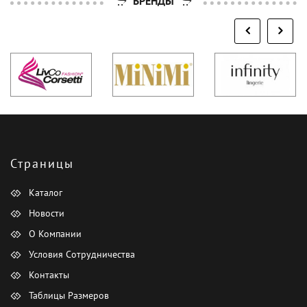
БРЕНДЫ
Страницы
Каталог
Новости
О Компании
Условия Сотрудничества
Контакты
Таблицы Размеров