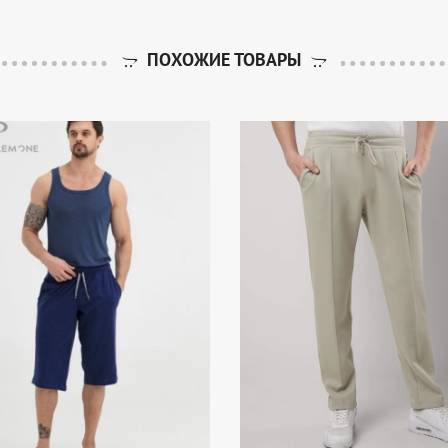
ПОХОЖИЕ ТОВАРЫ