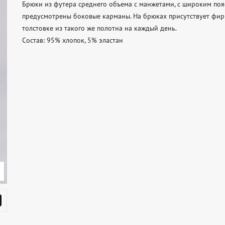
Брюки из футера среднего объема с манжетами, с широким поя
предусмотрены боковые карманы. На брюках присутствует фир
толстовке из такого же полотна на каждый день. 

Состав: 95% хлопок, 5% эластан