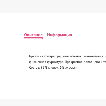
Описание
Информация
Брюки из футера среднего объема с манжетами, с
фирменная фурнитура. Прекрасное дополнени к тол
Состав: 95% хлопок, 5% эластан