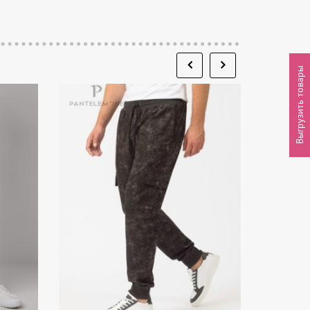
Выгрузить товары