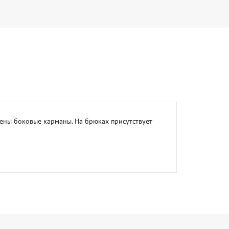
ны боковые карманы. На брюках присутствует 