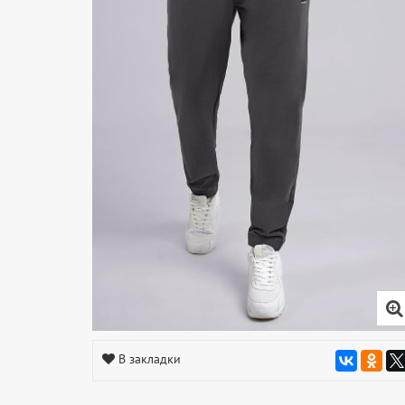
В закладки