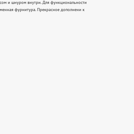
сом и шнуром внутри. Для функциональности 
менная фурнитура. Прекрасное дополнени к 