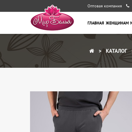
Оптовая компания
ГЛАВНАЯ
ЖЕНЩИНАМ
КАТАЛОГ