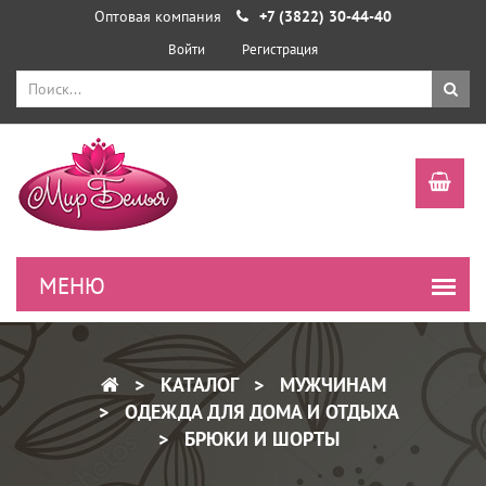
Оптовая компания
+7 (3822) 30-44-40
Войти
Регистрация
КАТАЛОГ
МУЖЧИНАМ
ОДЕЖДА ДЛЯ ДОМА И ОТДЫХА
БРЮКИ И ШОРТЫ