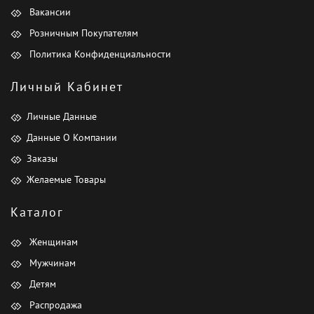
Вакансии
Розничным Покупателям
Политика Конфиденциальности
Личный Кабинет
Личные Данные
Данные О Компании
Заказы
Желаемые Товары
Каталог
Женщинам
Мужчинам
Детям
Распродажа