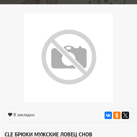
В закладки
CLE БРЮКИ МУЖСКИЕ ЛОВЕЦ СНОВ