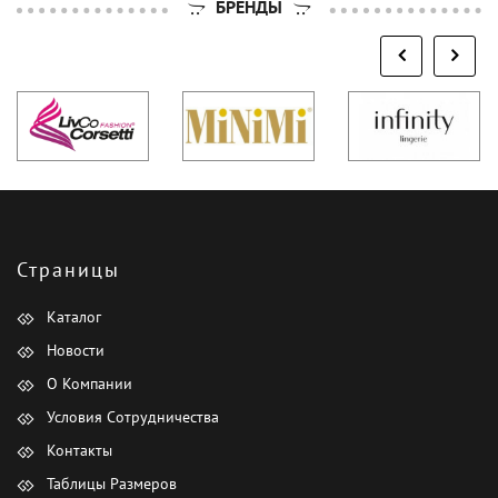
БРЕНДЫ
Страницы
Каталог
Новости
О Компании
Условия Сотрудничества
Контакты
Таблицы Размеров