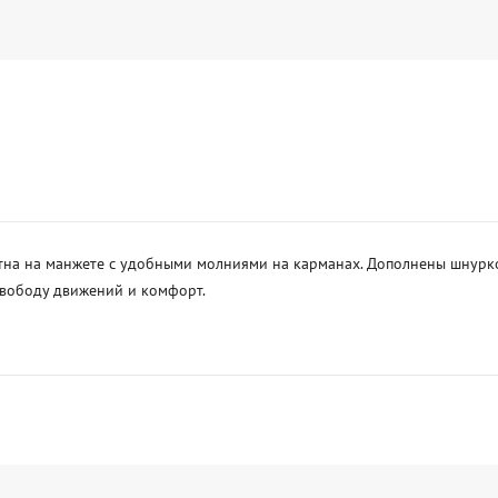
на на манжете с удобными молниями на карманах. Дополнены шнурко
вободу движений и комфорт. 
