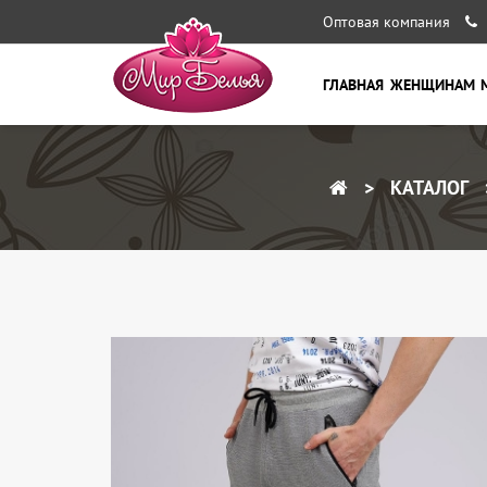
Оптовая компания
ГЛАВНАЯ
ЖЕНЩИНАМ
КАТАЛОГ