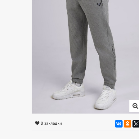
В закладки