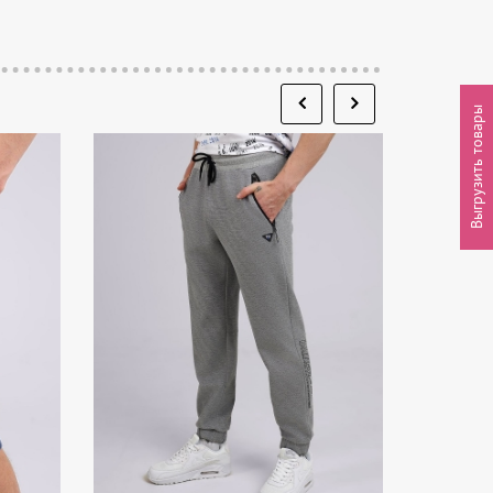
Выгрузить товары