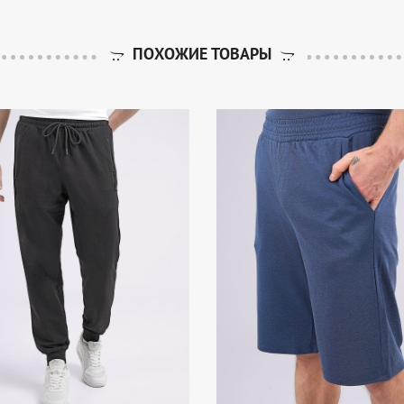
ПОХОЖИЕ ТОВАРЫ