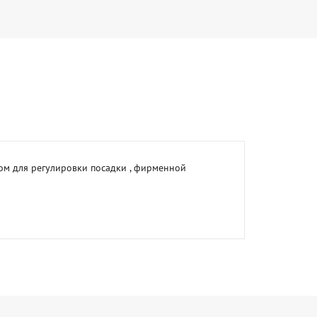
м для регулировки посадки , фирменной 