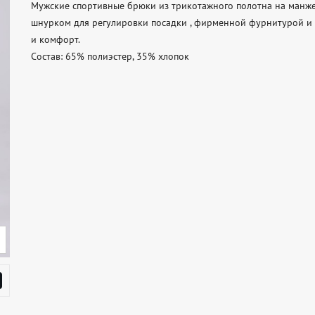
Мужские спортивные брюки из трикотажного полотна на манже
шнурком для регулировки посадки , фирменной фурнитурой и 
и комфорт. 

Состав: 65% полиэстер, 35% хлопок