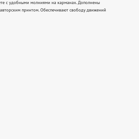
те с удобными молниями на карманах. Дополнены 
авторским принтом. Обеспечивают свободу движений 