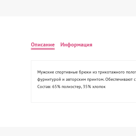
Описание
Информация
Мужские спортивные брюки из трикотажного полот
фурнитурой и авторским принтом. Обеспечивают с
Состав: 65% полиэстер, 35% хлопок