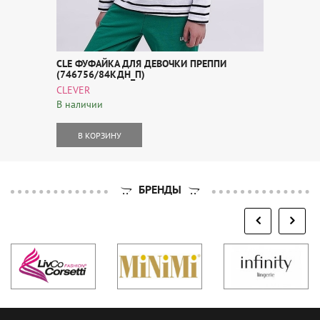
CLE ФУФАЙКА ДЛЯ ДЕВОЧКИ ПРЕППИ
(746756/84КДН_П)
CLEVER
В наличии
В КОРЗИНУ
БРЕНДЫ