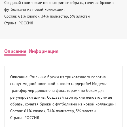
Создавай свои яркие неповторимые образы, сочетая брюки с 
футболками из новой коллекции! 

Состав: 61% хлопок, 34% полиэстер, 5% эластан 

Страна: РОССИЯ
Описание
Информация
Описание: Стильные брюки из трикотажного полотна 
станут модной новинкой в твоём гардеробе! Модель- 
трансформер дополнена фиксаторами по бокам для 
регулировки длины. Создавай свои яркие неповторимые 
образы, сочетая брюки с футболками из новой коллекции! 

Состав: 61% хлопок, 34% полиэстер, 5% эластан 

Страна: РОССИЯ