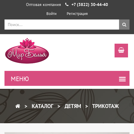
Оптовая компания
+7 (3822) 30-44-40
Войти
Регистрация
КАТАЛОГ
ДЕТЯМ
ТРИКОТАЖ