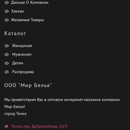
Данные О Компании
Заказы
Желаемые Товары
Каталог
Женщинам
Мужчинам
Детям
Распродажа
ООО "Мир Белья"
Мы приветствуем Вас в оптовом интеренет-магазине компании
Мир белья!
город Томск
Томск, пер. Добролюбова, 10/3