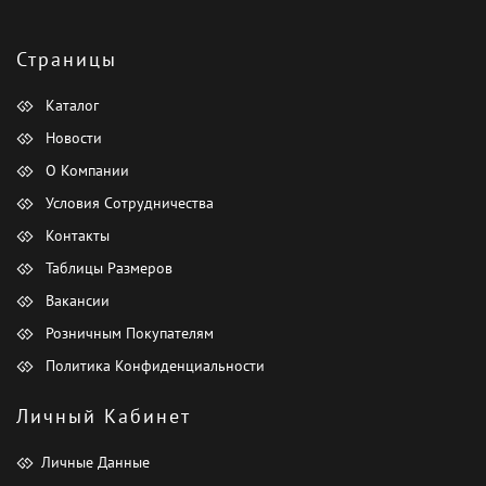
Страницы
Каталог
Новости
О Компании
Условия Сотрудничества
Контакты
Таблицы Размеров
Вакансии
Розничным Покупателям
Политика Конфиденциальности
Личный Кабинет
Личные Данные