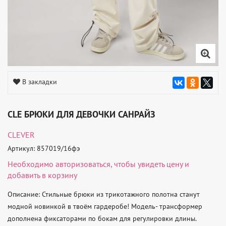
В закладки
CLE БРЮКИ ДЛЯ ДЕВОЧКИ САНРАЙЗ
CLEVER
Артикул: 857019/16фэ
Необходимо
авторизоваться
, чтобы увидеть цену и
добавить в корзину
Описание: Стильные брюки из трикотажного полотна станут 
модной новинкой в твоём гардеробе! Модель- трансформер 
дополнена фиксаторами по бокам для регулировки длины. 