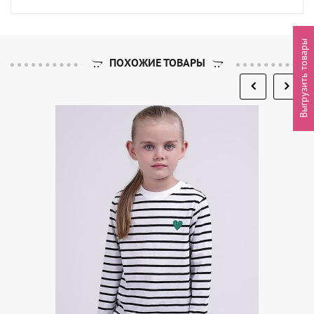
Выгрузить товары
ПОХОЖИЕ ТОВАРЫ