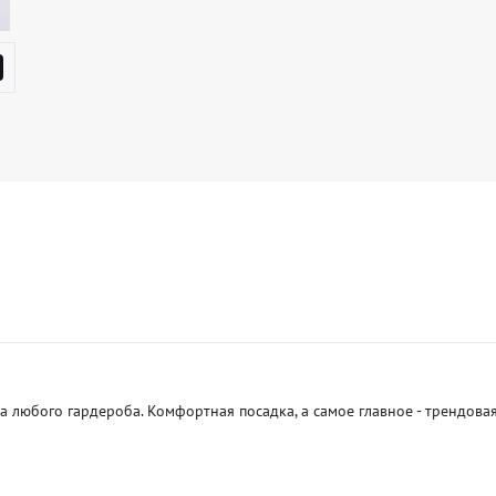
а любого гардероба. Комфортная посадка, а самое главное - трендовая 