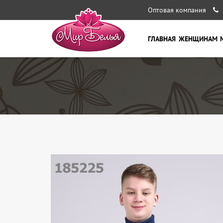
Оптовая компания
ГЛАВНАЯ
ЖЕНЩИНАМ