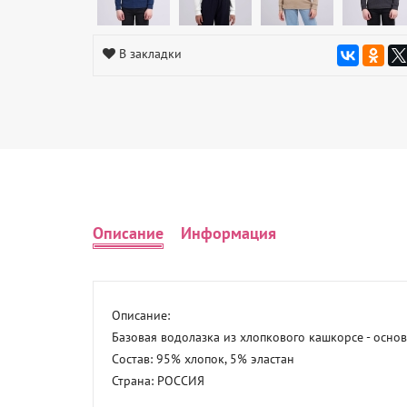
В закладки
Описание
Информация
Описание: 

Базовая водолазка из хлопкового кашкорсе - основ
Состав: 95% хлопок, 5% эластан 

Страна: РОССИЯ