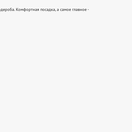
дероба. Комфортная посадка, а самое главное - 