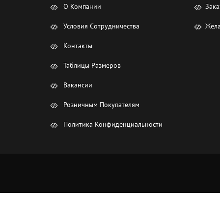
О Компании
Зака
Условия Сотрудничества
Жела
Контакты
Таблицы Размеров
Вакансии
Розничным Покупателям
Политика Конфиденциальности