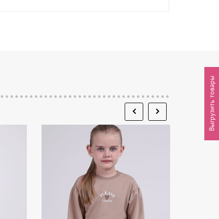
Выгрузить товары