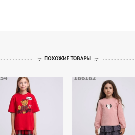
ПОХОЖИЕ ТОВАРЫ