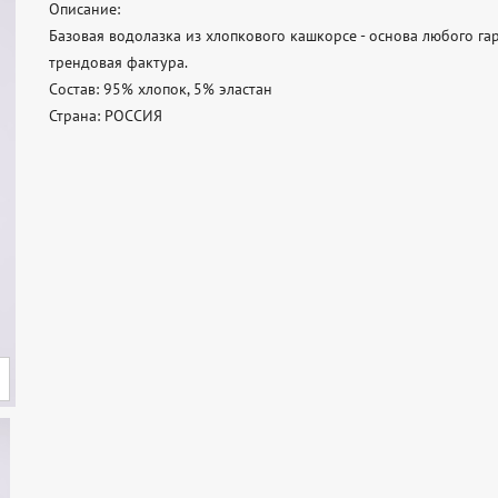
Описание: 

Базовая водолазка из хлопкового кашкорсе - основа любого гар
трендовая фактура. 

Состав: 95% хлопок, 5% эластан 

Страна: РОССИЯ