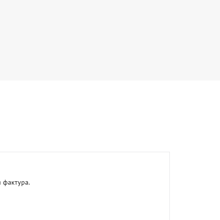
фактура. 
