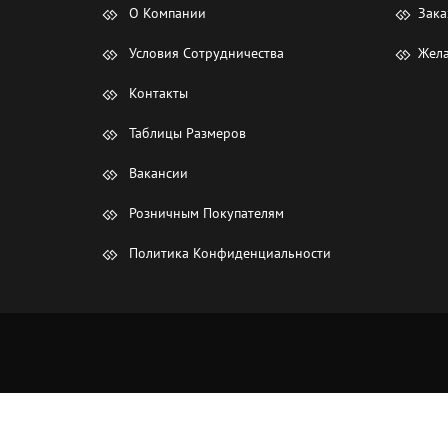
О Компании
Зака
Условия Сотрудничества
Жела
Контакты
Таблицы Размеров
Вакансии
Розничным Покупателям
Политика Конфиденциальности