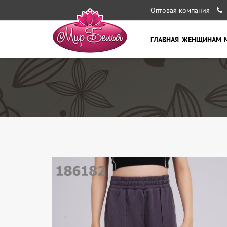
Оптовая компания
ГЛАВНАЯ
ЖЕНЩИНАМ