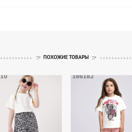
ПОХОЖИЕ ТОВАРЫ