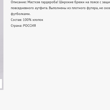
Описание: Мастхэв гардероба! Широкие брюки на поясе с защи
повседневного аутфита. Выполнены из плотного футера, не ско
футболками. 

Состав: 100% хлопок 

Страна: РОССИЯ