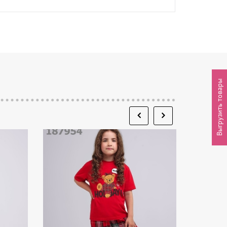
Выгрузить товары