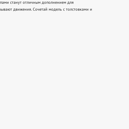
пами станут отличным дополнением для 
вывают движения. Сочетай модель с толстовками и 