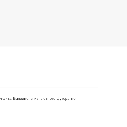
фита. Выполнены из плотного футера, не 