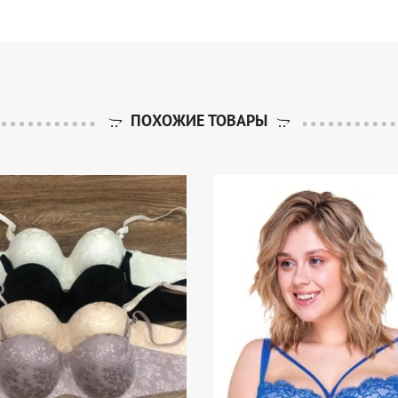
ПОХОЖИЕ ТОВАРЫ