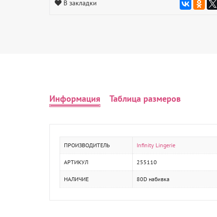
В закладки
Информация
Таблица размеров
ПРОИЗВОДИТЕЛЬ
Infinity Lingerie
АРТИКУЛ
255110
НАЛИЧИЕ
80D набивка