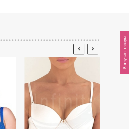
Выгрузить товары