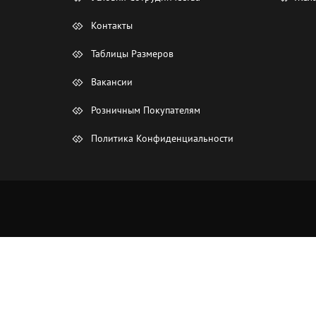
Контакты
Таблицы Размеров
Вакансии
Розничным Покупателям
Политика Конфиденциальности