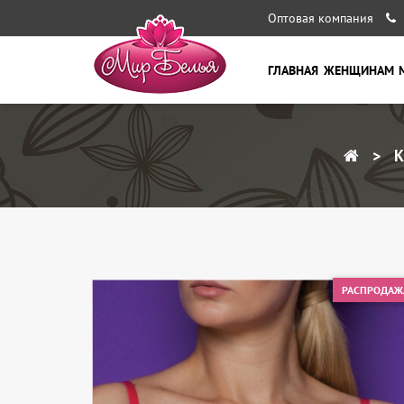
Оптовая компания
ГЛАВНАЯ
ЖЕНЩИНАМ
К
РАСПРОДАЖ