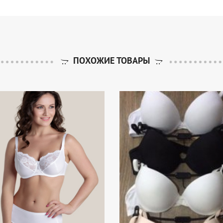
ПОХОЖИЕ ТОВАРЫ