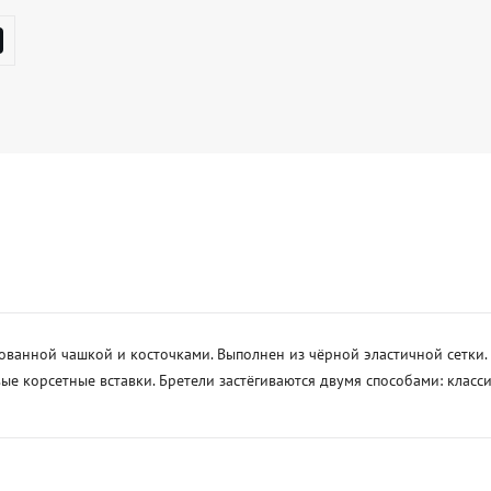
ванной чашкой и косточками. Выполнен из чёрной эластичной сетки. 
е корсетные вставки. Бретели застёгиваются двумя способами: класси