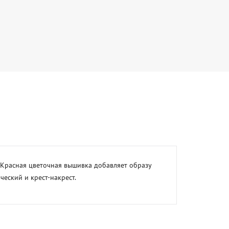
Красная цветочная вышивка добавляет образу 
ческий и крест-накрест.