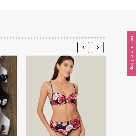
Выгрузить товары