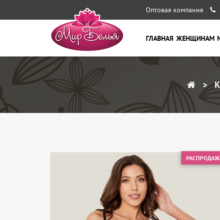
Оптовая компания
ГЛАВНАЯ
ЖЕНЩИНАМ
К
РАСПРОДАЖ