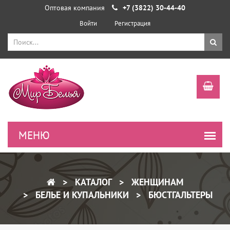
Оптовая компания
+7 (3822) 30-44-40
Войти
Регистрация
КАТАЛОГ
ЖЕНЩИНАМ
БЕЛЬЕ И КУПАЛЬНИКИ
БЮСТГАЛЬТЕРЫ