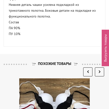
Нижняя деталь чашки усилена подкладкой из 
трикотажного полотна. Боковые детали на подкладке из 
функционального полотна.

Состав

ПА 90%

ПУ 10%
Выгрузить товары
ПОХОЖИЕ ТОВАРЫ