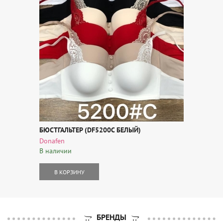
БЮСТГАЛЬТЕР (DF5200C БЕЛЫЙ)
Donafen
В наличии
В КОРЗИНУ
БРЕНДЫ