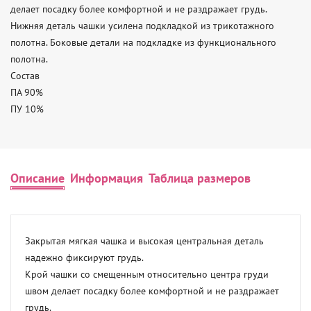
делает посадку более комфортной и не раздражает грудь.

Нижняя деталь чашки усилена подкладкой из трикотажного 
полотна. Боковые детали на подкладке из функционального 
полотна.

Состав

ПА 90%

ПУ 10%
Описание
Информация
Таблица размеров
Закрытая мягкая чашка и высокая центральная деталь 
надежно фиксируют грудь.

Крой чашки со смещенным относительно центра груди 
швом делает посадку более комфортной и не раздражает 
грудь.
