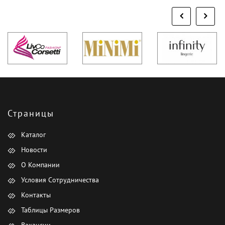
Страницы
Каталог
Новости
О Компании
Условия Сотрудничества
Контакты
Таблицы Размеров