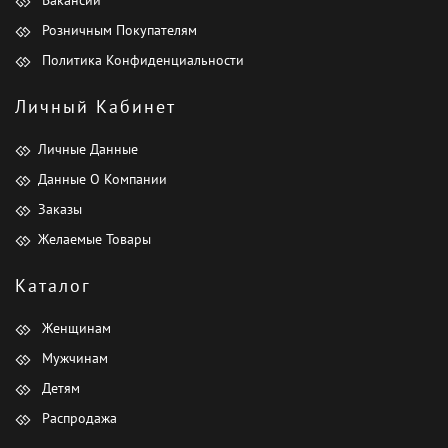
Вакансии
Розничным Покупателям
Политика Конфиденциальности
Личный Кабинет
Личные Данные
Данные О Компании
Заказы
Желаемые Товары
Каталог
Женщинам
Мужчинам
Детям
Распродажа