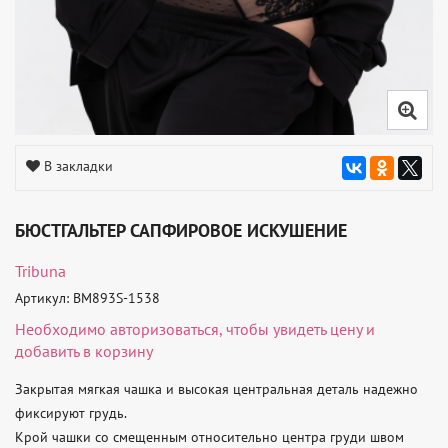
В закладки
БЮСТГАЛЬТЕР САПФИРОВОЕ ИСКУШЕНИЕ
Tribuna
Артикул: BM893S-1538
Необходимо
авторизоваться
, чтобы увидеть цену и
добавить в корзину
Закрытая мягкая чашка и высокая центральная деталь надежно 
фиксируют грудь.

Крой чашки со смещенным относительно центра груди швом 