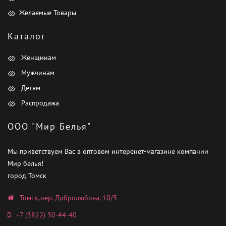
Желаемые Товары
Каталог
Женщинам
Мужчинам
Детям
Распродажа
ООО "Мир Белья"
Мы приветствуем Вас в оптовом интеренет-магазине компании
Мир белья!
город Томск
Томск, пер. Добролюбова, 10/3
+7 (3822) 30-44-40