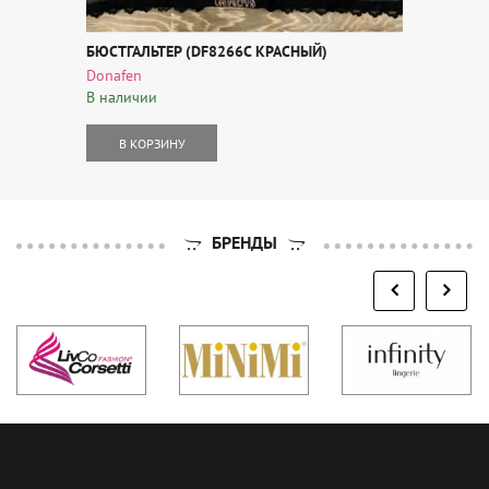
БЮСТГАЛЬТЕР (DF8266C КРАСНЫЙ)
Donafen
В наличии
В КОРЗИНУ
БРЕНДЫ