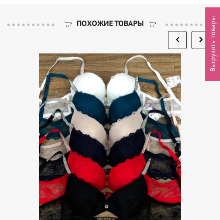
Выгрузить товары
ПОХОЖИЕ ТОВАРЫ