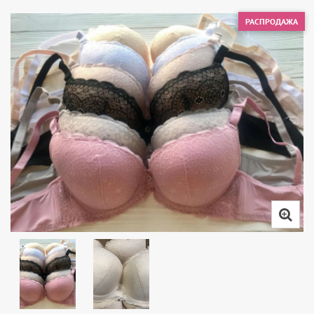
РАСПРОДАЖА