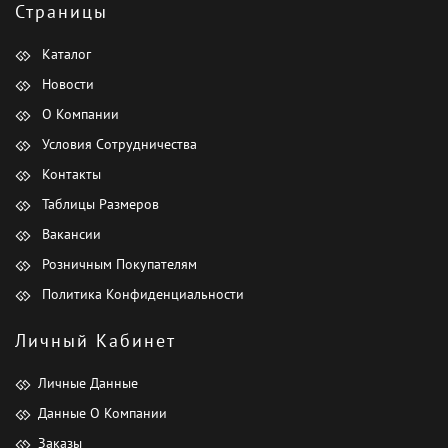
Страницы
Каталог
Новости
О Компании
Условия Сотрудничества
Контакты
Таблицы Размеров
Вакансии
Розничным Покупателям
Политика Конфиденциальности
Личный Кабинет
Личные Данные
Данные О Компании
Заказы