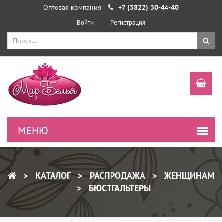
Оптовая компания
+7 (3822) 30-44-40
Войти
Регистрация
КАТАЛОГ
РАСПРОДАЖА
ЖЕНЩИНАМ
БЮСТГАЛЬТЕРЫ