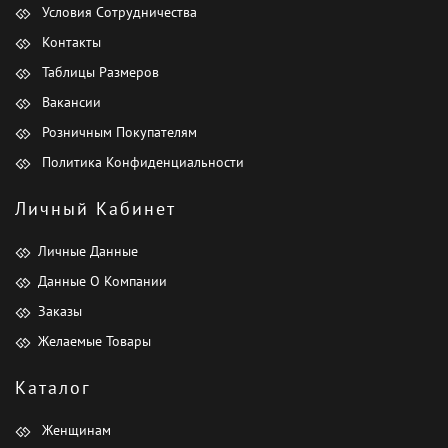
Условия Сотрудничества
Контакты
Таблицы Размеров
Вакансии
Розничным Покупателям
Политика Конфиденциальности
Личный Кабинет
Личные Данные
Данные О Компании
Заказы
Желаемые Товары
Каталог
Женщинам