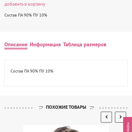
добавить в корзину
Состав ПА 90% ПУ 10%
Описание
Информация
Таблица размеров
Состав ПА 90% ПУ 10%
ПОХОЖИЕ ТОВАРЫ