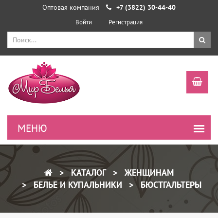
Оптовая компания
+7 (3822) 30-44-40
Войти
Регистрация
КАТАЛОГ
ЖЕНЩИНАМ
БЕЛЬЕ И КУПАЛЬНИКИ
БЮСТГАЛЬТЕРЫ