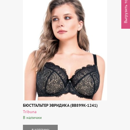
Выгрузить товары
БЮСТГАЛЬТЕР ЭВРИДИКА (BB899K-1241)
Tribuna
В наличии
В КОРЗИНУ