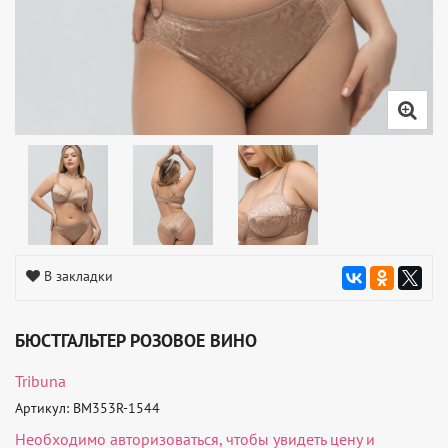
В закладки
БЮСТГАЛЬТЕР РОЗОВОЕ ВИНО
Tribuna
Артикул: BM353R-1544
Необходимо
авторизоваться
, чтобы увидеть цену и