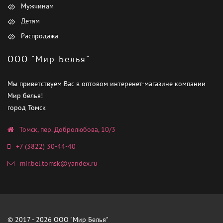
Мужчинам
Детям
Распродажа
ООО "Мир Белья"
Мы приветствуем Вас в оптовом интеренет-магазине компании
Мир белья!
город Томск
Томск, пер. Добролюбова, 10/3
+7 (3822) 30-44-40
mir.bel.tomsk@yandex.ru
© 2017 - 2026 ООО "Мир Белья"