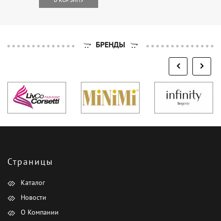
БРЕНДЫ
Страницы
Каталог
Новости
О Компании