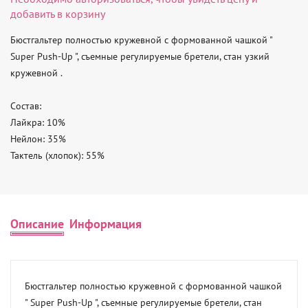
добавить в корзину
Бюстгальтер полностью кружевной с формованной чашкой " 
Super Push-Up ", съемные регулируемые бретели, стан узкий 
кружевной .

Состав:

Лайкра: 10%

Нейлон: 35%

Тактель (хлопок): 55%
Описание
Информация
Бюстгальтер полностью кружевной с формованной чашкой 
" Super Push-Up ", съемные регулируемые бретели, стан 