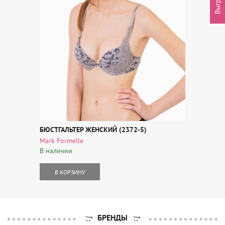
БЮСТГАЛЬТЕР ЖЕНСКИЙ (2372-5)
Mark Formelle
В наличии
В КОРЗИНУ
БРЕНДЫ