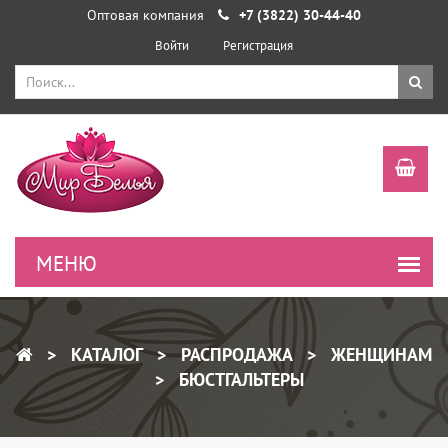
Оптовая компания
+7 (3822) 30-44-40
Войти
Регистрация
КАТАЛОГ
РАСПРОДАЖА
ЖЕНЩИНАМ
БЮСТГАЛЬТЕРЫ