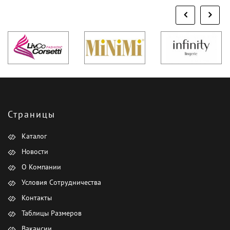
Страницы
Каталог
Новости
О Компании
Условия Сотрудничества
Контакты
Таблицы Размеров
Вакансии