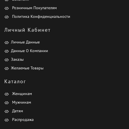
Розничным Покупателям
Политика Конфиденциальности
Личный Кабинет
Личные Данные
Данные О Компании
Заказы
Желаемые Товары
Каталог
Женщинам
Мужчинам
Детям
Распродажа