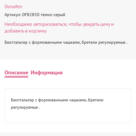
Donafen
Артикул: DF8285D темно-серый
Необходимо
авторизоваться
, чтобы увидеть цену и
добавить в корзину
Бюстгальтер с формованными чашками, бретели регулируемые .
Описание
Информация
Бюстгальтер с формованными чашками, бретели 
регулируемые .