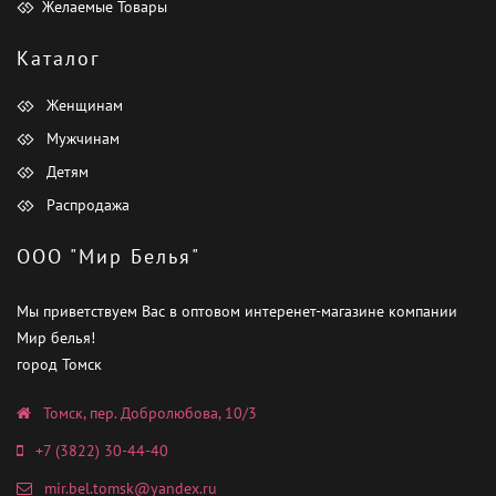
Желаемые Товары
Каталог
Женщинам
Мужчинам
Детям
Распродажа
ООО "Мир Белья"
Мы приветствуем Вас в оптовом интеренет-магазине компании
Мир белья!
город Томск
Томск, пер. Добролюбова, 10/3
+7 (3822) 30-44-40
mir.bel.tomsk@yandex.ru