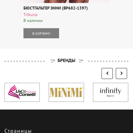
БЮСТГАЛЬТЕР ЭННИ (BP682-1397)
Tribuna
В наличии
В КОРЗИНУ
БРЕНДЫ
Страницы