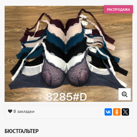
РАСПРОДАЖА
В закладки
БЮСТГАЛЬТЕР