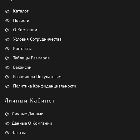
Каталог
Новости
О Компании
Условия Сотрудничества
Контакты
Таблицы Размеров
Вакансии
Розничным Покупателям
Политика Конфиденциальности
Личный Кабинет
Личные Данные
Данные О Компании
Заказы