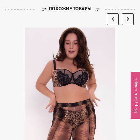
ПОХОЖИЕ ТОВАРЫ
Выгрузить товары