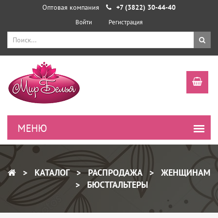
Оптовая компания
+7 (3822) 30-44-40
Войти
Регистрация
КАТАЛОГ
РАСПРОДАЖА
ЖЕНЩИНАМ
БЮСТГАЛЬТЕРЫ