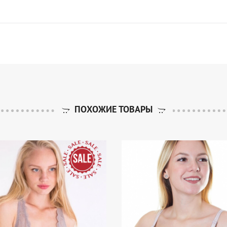
ПОХОЖИЕ ТОВАРЫ