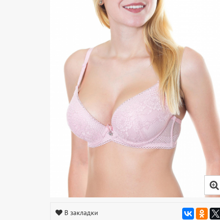
В закладки