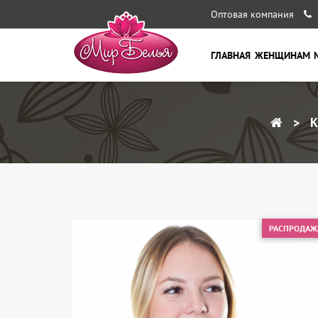
Оптовая компания
ГЛАВНАЯ
ЖЕНЩИНАМ
К
РАСПРОДАЖ