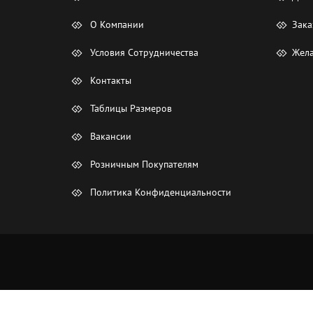
О Компании
Зака
Условия Сотрудничества
Жела
Контакты
Таблицы Размеров
Вакансии
Розничным Покупателям
Политика Конфиденциальности