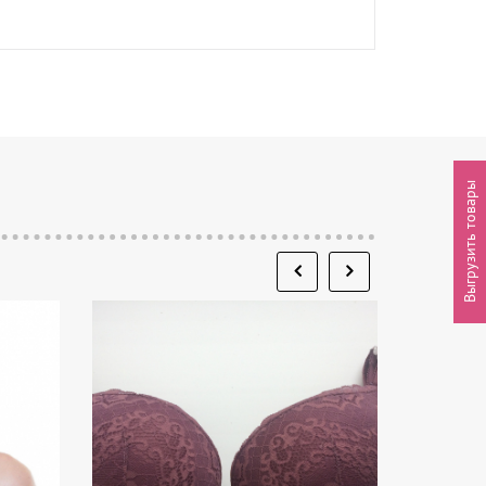
Выгрузить товары