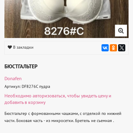
В закладки
БЮСТГАЛЬТЕР
Donafen
Артикул: DF8276C пудра
Необходимо
авторизоваться
, чтобы увидеть цену и
добавить в корзину
Бюстгальтер с формованными чашками, с отделкой по нижней 
части. Боковая часть - из микросетки. Бретель не съемная .