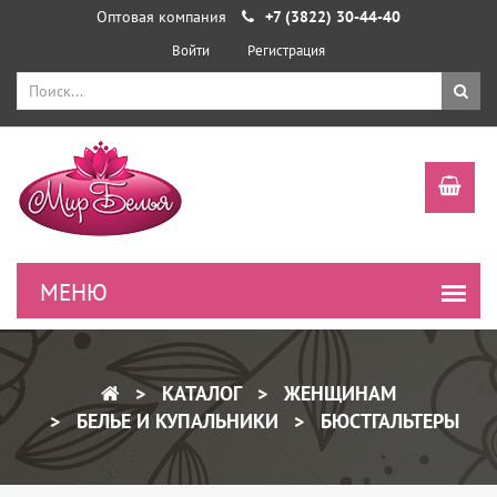
Оптовая компания
+7 (3822) 30-44-40
Войти
Регистрация
КАТАЛОГ
ЖЕНЩИНАМ
БЕЛЬЕ И КУПАЛЬНИКИ
БЮСТГАЛЬТЕРЫ