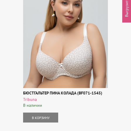
Выгрузить товары
БЮСТГАЛЬТЕР ПИНА КОЛАДА (BF071-1545)
Tribuna
В наличии
В КОРЗИНУ