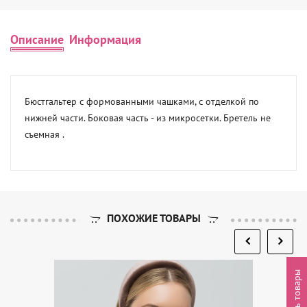
Описание
Информация
Бюстгальтер с формованными чашками, с отделкой по 
нижней части. Боковая часть - из микросетки. Бретель не 
съемная .
ПОХОЖИЕ ТОВАРЫ