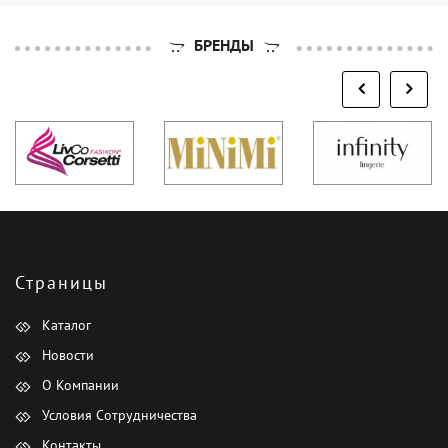
БРЕНДЫ
Страницы
Каталог
Новости
О Компании
Условия Сотрудничества
Контакты