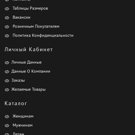
Таблицы Размеров
Вакансии
Розничным Покупателям
Политика Конфиденциальности
Личный Кабинет
Личные Данные
Данные О Компании
Заказы
Желаемые Товары
Каталог
Женщинам
Мужчинам
Детям