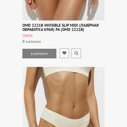
OMD 2221B INVISIBLE SLIP MIDI (ЛАЗЕРНАЯ
ОБРАБОТКА КРАЯ) PA (OMD 2221B)
OMSA
В наличии
В КОРЗИНУ