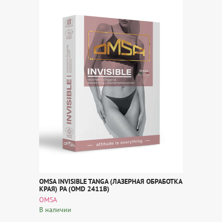
OMSA INVISIBLE TANGA (ЛАЗЕРНАЯ ОБРАБОТКА
КРАЯ) PA (OMD 2411B)
OMSA
В наличии