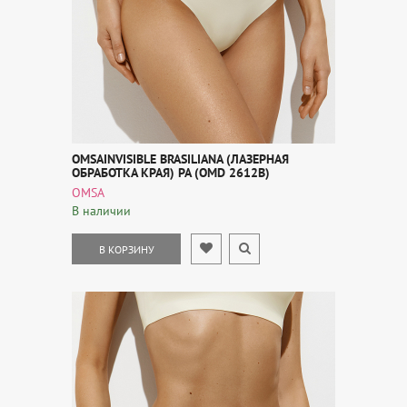
OMSAINVISIBLE BRASILIANA (ЛАЗЕРНАЯ
ОБРАБОТКА КРАЯ) PA (OMD 2612B)
OMSA
В наличии
В КОРЗИНУ