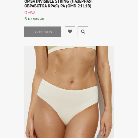
OMSA INVISIBLE STRING (ЛАЗЕРНАЯ
ОБРАБОТКА КРАЯ) PA (OMD 2111B)
OMSA
В наличии
В КОРЗИНУ