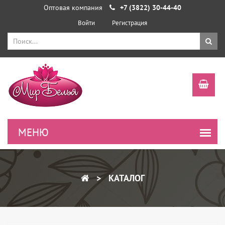
Оптовая компания
+7 (3822) 30-44-40
Войти
Регистрация
КАТАЛОГ