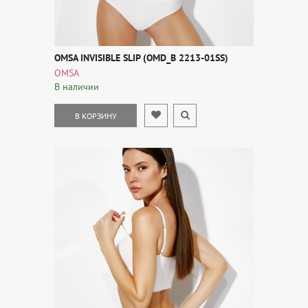
OMSA INVISIBLE SLIP (OMD_B 2213-01SS)
OMSA
В наличии
В КОРЗИНУ