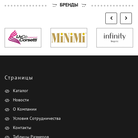
БРЕНДЫ
Страницы
Каталог
Новости
О Компании
Условия Сотрудничества
Контакты
Таблицы Размеров