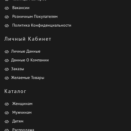
Вакансии
Розничным Покупателям
Политика Конфиденциальности
Личный Кабинет
Личные Данные
Данные О Компании
Заказы
Желаемые Товары
Каталог
Женщинам
Мужчинам
Детям
Распродажа