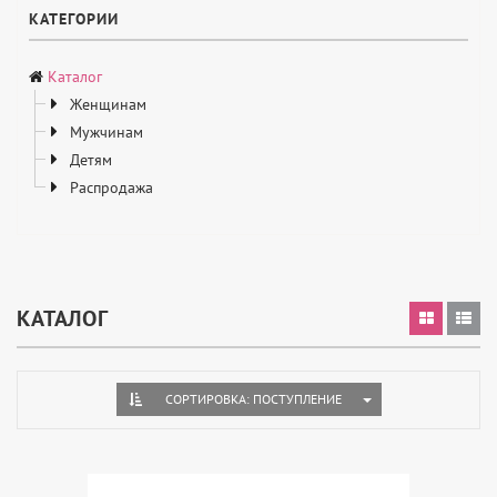
КАТЕГОРИИ
Каталог
Женщинам
Мужчинам
Детям
Распродажа
КАТАЛОГ
TOGGLE DROPDOWN
СОРТИРОВКА: ПОСТУПЛЕНИЕ