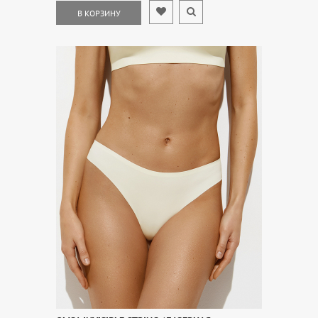
В КОРЗИНУ