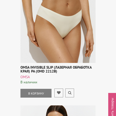
OMSA INVISIBLE SLIP (ЛАЗЕРНАЯ ОБРАБОТКА
КРАЯ) PA (OMD 2212B)
OMSA
В наличии
В КОРЗИНУ
Выгрузить товары