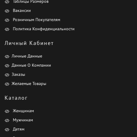
Таблицы Размеров
Вакансии
Розничным Покупателям
Политика Конфиденциальности
Личный Кабинет
Личные Данные
Данные О Компании
Заказы
Желаемые Товары
Каталог
Женщинам
Мужчинам
Детям