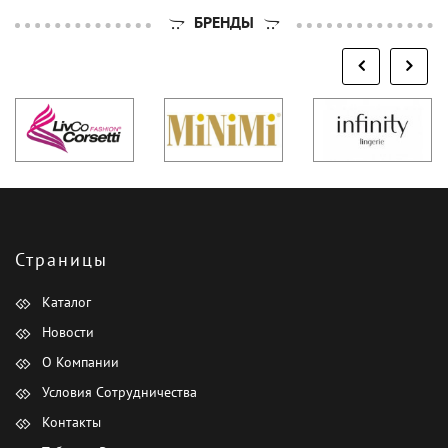
БРЕНДЫ
Страницы
Каталог
Новости
О Компании
Условия Сотрудничества
Контакты