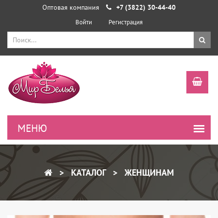
Оптовая компания
+7 (3822) 30-44-40
Войти
Регистрация
КАТАЛОГ
ЖЕНЩИНАМ