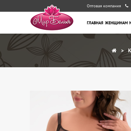
Оптовая компания
ГЛАВНАЯ
ЖЕНЩИНАМ
К