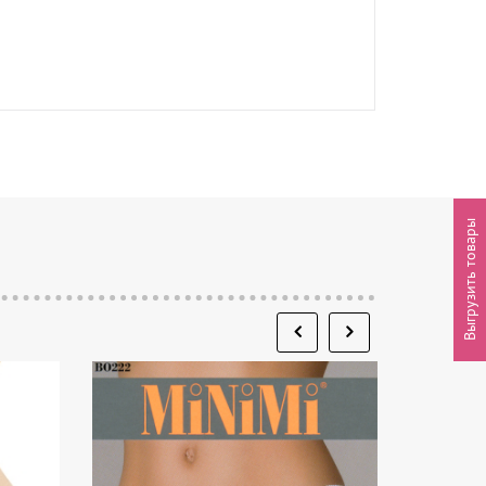
Выгрузить товары