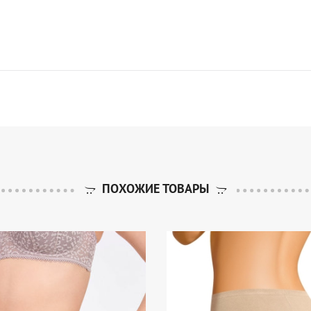
ПОХОЖИЕ ТОВАРЫ