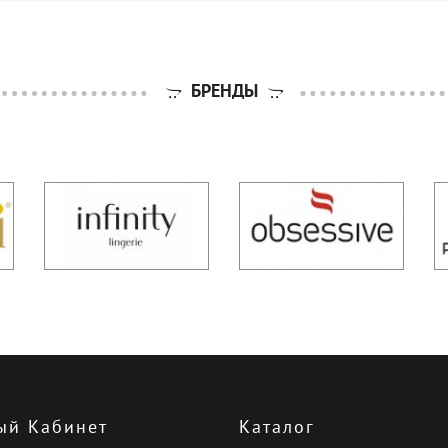
БРЕНДЫ
ый Кабинет
Каталог