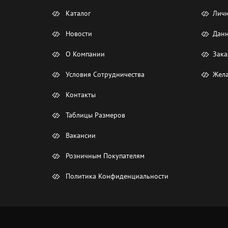
Каталог
Лич
Новости
Данн
О Компании
Зака
Условия Сотрудничества
Жела
Контакты
Таблицы Размеров
Вакансии
Розничным Покупателям
Политика Конфиденциальности