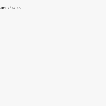
ичной сетки.
