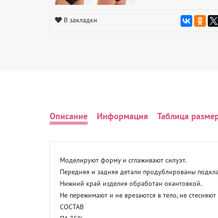
В закладки
Описание
Информация
Таблица разме
Моделируют форму и сглаживают силуэт.

Передняя и задняя детали продублированы подклад
Нижний край изделия обработан окантовкой.

Не пережимают и не врезаются в тело, не стесняют 
СОСТАВ
