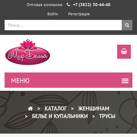
Оптовая компания
+7 (3822) 30-44-40
Войти
Регистрация
КАТАЛОГ
ЖЕНЩИНАМ
БЕЛЬЕ И КУПАЛЬНИКИ
ТРУСЫ