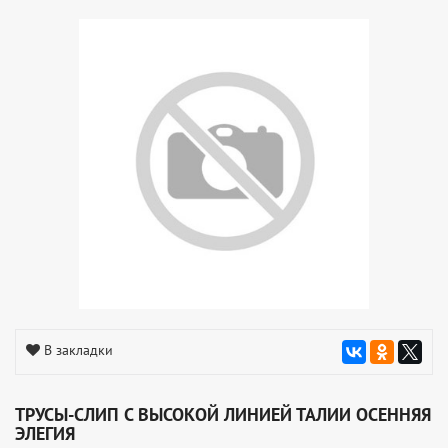
В закладки
ТРУСЫ-СЛИП С ВЫСОКОЙ ЛИНИЕЙ ТАЛИИ ОСЕННЯЯ
ЭЛЕГИЯ