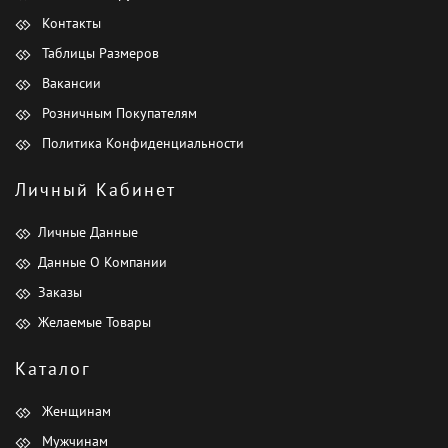
Контакты
Таблицы Размеров
Вакансии
Розничным Покупателям
Политика Конфиденциальности
Личный Кабинет
Личные Данные
Данные О Компании
Заказы
Желаемые Товары
Каталог
Женщинам
Мужчинам