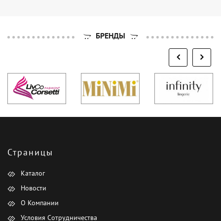
БРЕНДЫ
Страницы
Каталог
Новости
О Компании
Условия Сотрудничества