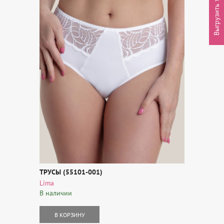
Выгрузить товары
ТРУСЫ (55101-001)
Lima
В наличии
В КОРЗИНУ