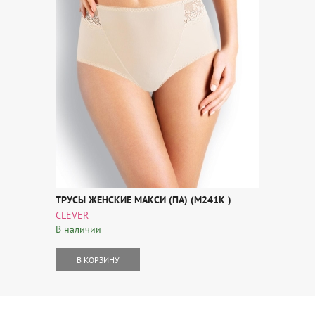
ТРУСЫ ЖЕНСКИЕ МАКСИ (ПА) (M241К )
CLEVER
В наличии
В КОРЗИНУ