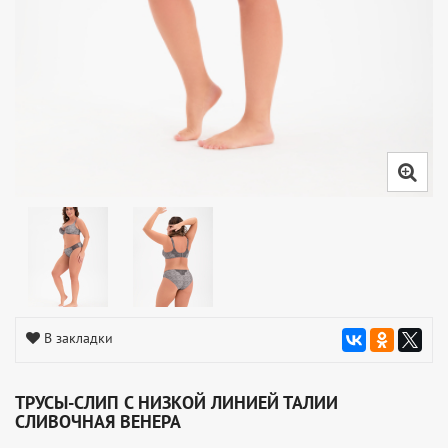
В закладки
ТРУСЫ-СЛИП С НИЗКОЙ ЛИНИЕЙ ТАЛИИ
СЛИВОЧНАЯ ВЕНЕРА