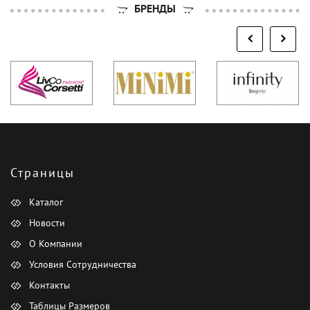
БРЕНДЫ
Страницы
Каталог
Новости
О Компании
Условия Сотрудничества
Контакты
Таблицы Размеров