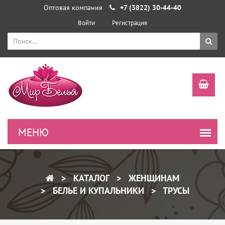
Оптовая компания
+7 (3822) 30-44-40
Войти
Регистрация
КАТАЛОГ
ЖЕНЩИНАМ
БЕЛЬЕ И КУПАЛЬНИКИ
ТРУСЫ