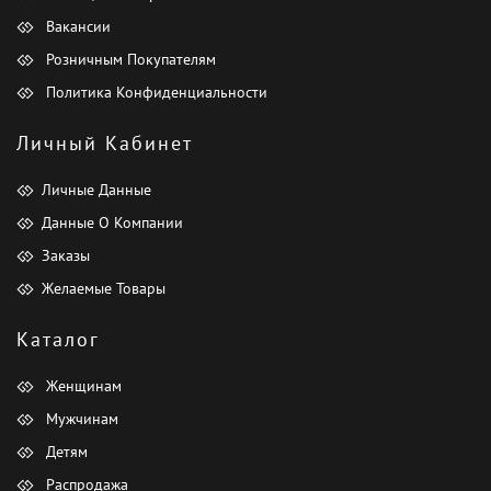
Вакансии
Розничным Покупателям
Политика Конфиденциальности
Личный Кабинет
Личные Данные
Данные О Компании
Заказы
Желаемые Товары
Каталог
Женщинам
Мужчинам
Детям
Распродажа