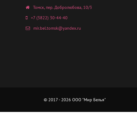
Томск, пер. Добролюбова, 10/3
+7 (3822) 30-44-40
mir.bel.tomsk@yandex.ru
© 2017 - 2026 ООО "Мир Белья"