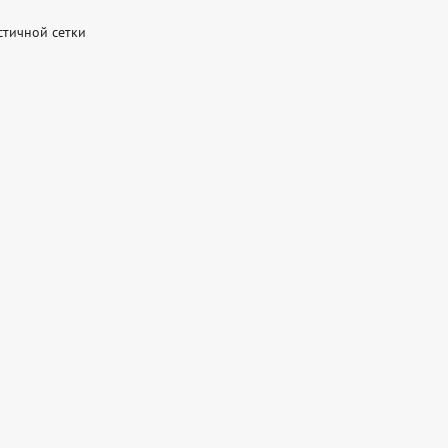
тичной сетки
