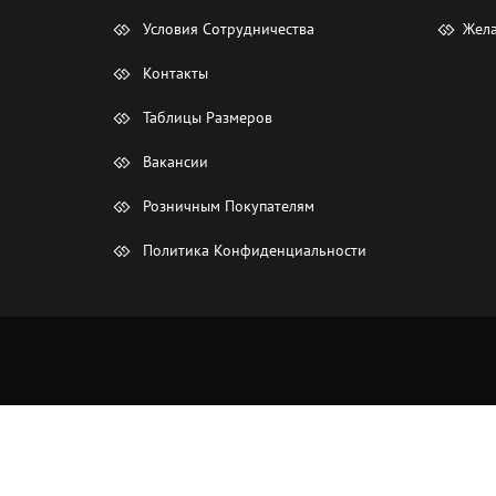
Условия Сотрудничества
Жела
Контакты
Таблицы Размеров
Вакансии
Розничным Покупателям
Политика Конфиденциальности