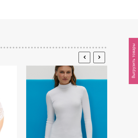
Выгрузить товары