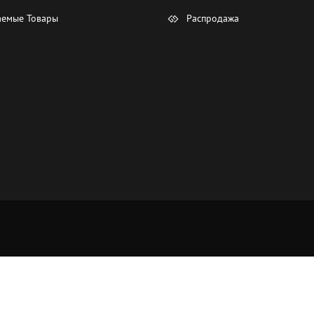
емые Товары
Распродажа