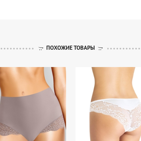
ПОХОЖИЕ ТОВАРЫ