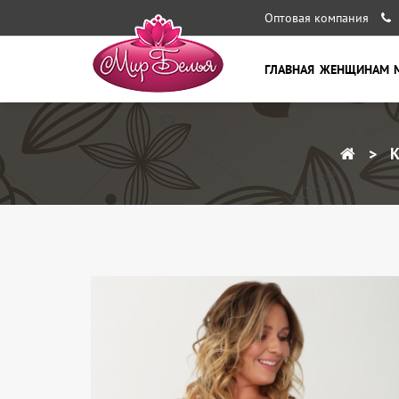
Оптовая компания
ГЛАВНАЯ
ЖЕНЩИНАМ
К