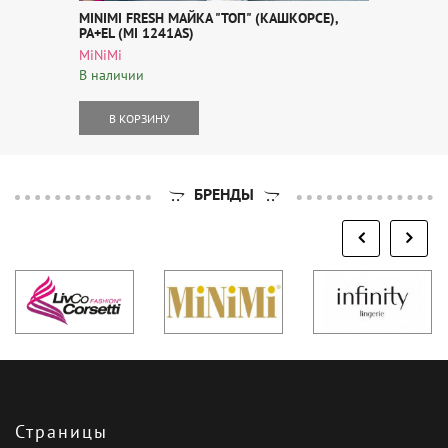
MINIMI FRESH МАЙКА "ТОП" (КАШКОРСЕ),
PA+EL (MI 1241AS)
MiNiMi
В наличии
В КОРЗИНУ
БРЕНДЫ
Страницы