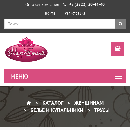
Оптовая компания
+7 (3822) 30-44-40
Войти
Регистрация
КАТАЛОГ
ЖЕНЩИНАМ
БЕЛЬЕ И КУПАЛЬНИКИ
ТРУСЫ