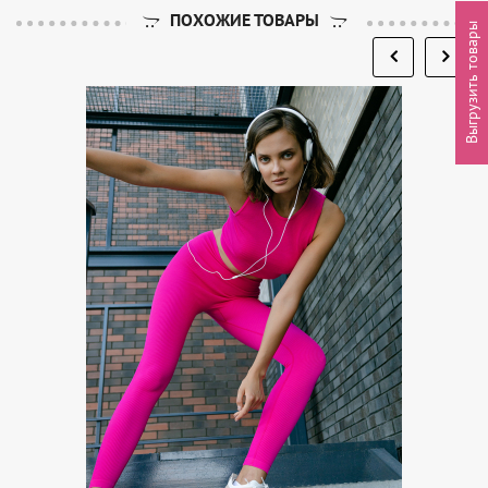
ПОХОЖИЕ ТОВАРЫ
Выгрузить товары