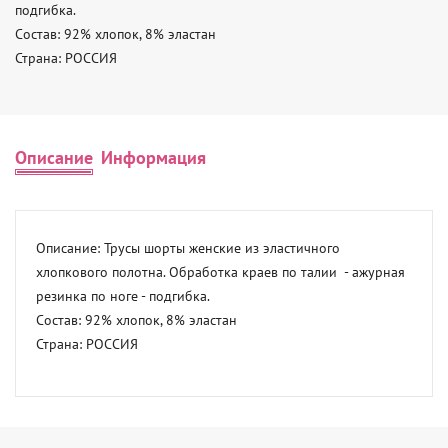
подгибка. 

Состав: 92% хлопок, 8% эластан 

Страна: РОССИЯ
Описание
Информация
Описание: Трусы шорты женские из эластичного 
хлопкового полотна. Обработка краев по талии  - ажурная 
резинка по ноге - подгибка. 

Состав: 92% хлопок, 8% эластан 

Страна: РОССИЯ