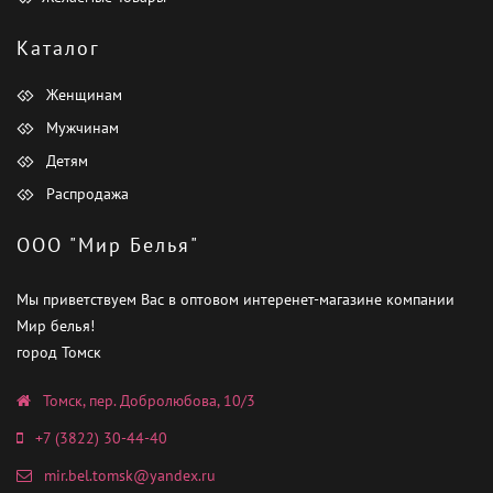
Каталог
Женщинам
Мужчинам
Детям
Распродажа
ООО "Мир Белья"
Мы приветствуем Вас в оптовом интеренет-магазине компании
Мир белья!
город Томск
Томск, пер. Добролюбова, 10/3
+7 (3822) 30-44-40
mir.bel.tomsk@yandex.ru