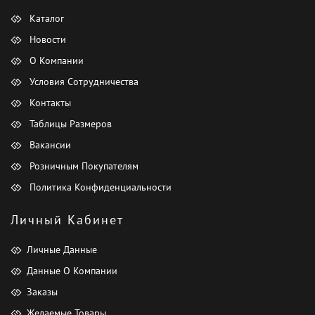
Каталог
Новости
О Компании
Условия Сотрудничества
Контакты
Таблицы Размеров
Вакансии
Розничным Покупателям
Политика Конфиденциальности
Личный Кабинет
Личные Данные
Данные О Компании
Заказы
Желаемые Товары