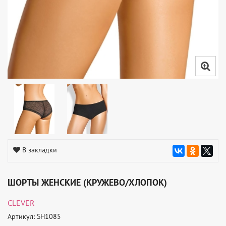
В закладки
ШОРТЫ ЖЕНСКИЕ (КРУЖЕВО/ХЛОПОК)
CLEVER
Артикул: SH1085