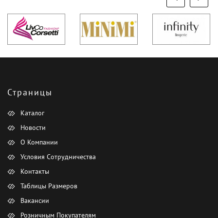
Страницы
Каталог
Новости
О Компании
Условия Сотрудничества
Контакты
Таблицы Размеров
Вакансии
Розничным Покупателям