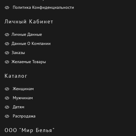
Политика Конфиденциальности
Личный Кабинет
Личные Данные
Данные О Компании
Заказы
Желаемые Товары
Каталог
Женщинам
Мужчинам
Детям
Распродажа
ООО "Мир Белья"