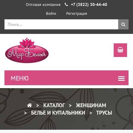
Оптовая компания
+7 (3822) 30-44-40
Войти
Регистрация
КАТАЛОГ
ЖЕНЩИНАМ
БЕЛЬЕ И КУПАЛЬНИКИ
ТРУСЫ