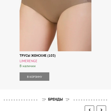
ТРУСЫ ЖЕНСКИЕ (103)
LIMERENGE
В наличии
В КОРЗИНУ
БРЕНДЫ