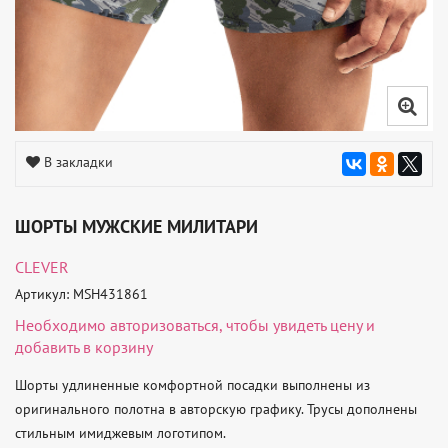
В закладки
ШОРТЫ МУЖСКИЕ МИЛИТАРИ
CLEVER
Артикул: MSH431861
Необходимо
авторизоваться
, чтобы увидеть цену и
добавить в корзину
Шорты удлиненные комфортной посадки выполнены из 
оригинального полотна в авторскую графику. Трусы дополнены 
стильным имиджевым логотипом. 
