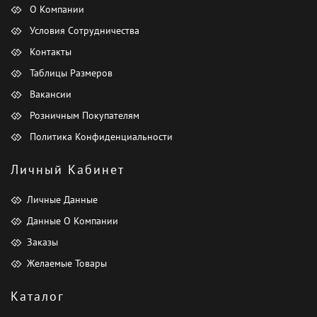
О Компании
Условия Сотрудничества
Контакты
Таблицы Размеров
Вакансии
Розничным Покупателям
Политика Конфиденциальности
Личный Кабинет
Личные Данные
Данные О Компании
Заказы
Желаемые Товары
Каталог