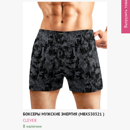
Выгрузить товары
БОКСЕРЫ МУЖСКИЕ ЭНЕРГИЯ (MBX530321 )
CLEVER
В наличии