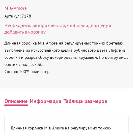
Mia-Amore
Артикул: 7178
Необходимо
авторизоваться
, чтобы увидеть цену и
добавить в корзину
Длинная сорочка Mia-Amore на регулируемых тонких бретелях 
выполнена из искусственного шелка рубинового цвета. Лиф, низ 
сорочки и разрез сбоку декорированы кружевом. По центру лифа 
бантик с подвеской.           

Состав: 100% полиэстер
Описание
Информация
Таблица размеров
Длинная сорочка Mia-Amore на регулируемых тонких 