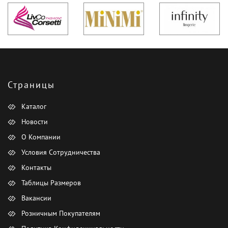
Страницы
Каталог
Новости
О Компании
Условия Сотрудничества
Контакты
Таблицы Размеров
Вакансии
Розничным Покупателям