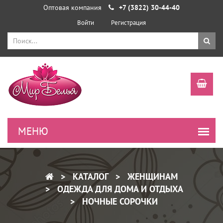
Оптовая компания
+7 (3822) 30-44-40
Войти
Регистрация
КАТАЛОГ
ЖЕНЩИНАМ
ОДЕЖДА ДЛЯ ДОМА И ОТДЫХА
НОЧНЫЕ СОРОЧКИ