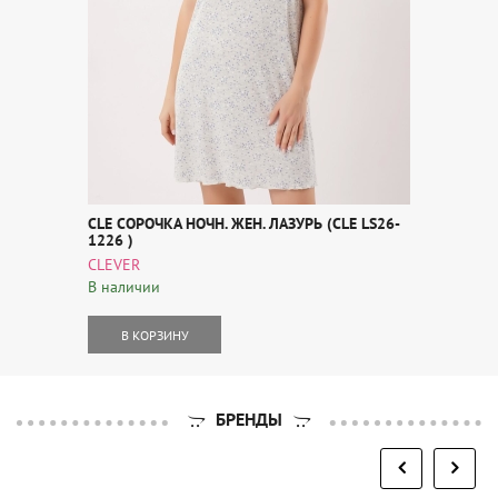
CLE СОРОЧКА НОЧН. ЖЕН. ЛАЗУРЬ (CLE LS26-
1226 )
CLEVER
В наличии
В КОРЗИНУ
БРЕНДЫ