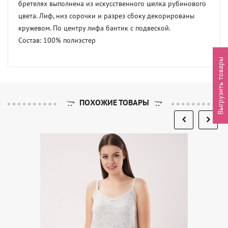
бретелях выполнена из искусственного шелка рубинового 
цвета. Лиф, низ сорочки и разрез сбоку декорированы 
кружевом. По центру лифа бантик с подвеской.           

Состав: 100% полиэстер
Выгрузить товары
ПОХОЖИЕ ТОВАРЫ