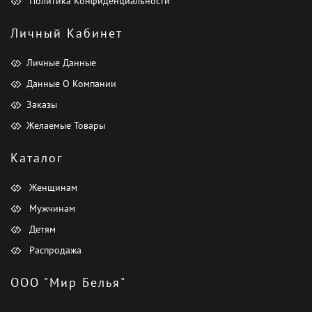
Политика Конфиденциальности
Личный Кабинет
Личные Данные
Данные О Компании
Заказы
Желаемые Товары
Каталог
Женщинам
Мужчинам
Детям
Распродажа
ООО "Мир Белья"