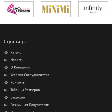
Страницы
Каталог
Новости
О Компании
Условия Сотрудничества
Контакты
Таблицы Размеров
Вакансии
Розничным Покупателям