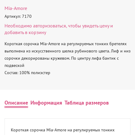
Mia-Amore
Артикул: 7170
Необходимо
авторизоваться
, чтобы увидеть цену и
добавить в корзину
Короткая сорочка Mia-Amore на регулируемых тонких бретелях 
выполнена из искусственного шелка рубинового цвета. Лиф и низ 
сорочки декорированы кружевом. По центру лифа бантик с 
подвеской

Состав: 100% полиэстер
Описание
Информация
Таблица размеров
Короткая сорочка Mia-Amore на регулируемых тонких 