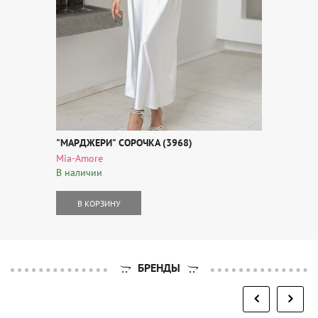
"МАРДЖЕРИ" СОРОЧКА (3968)
Mia-Amore
В наличии
В КОРЗИНУ
БРЕНДЫ