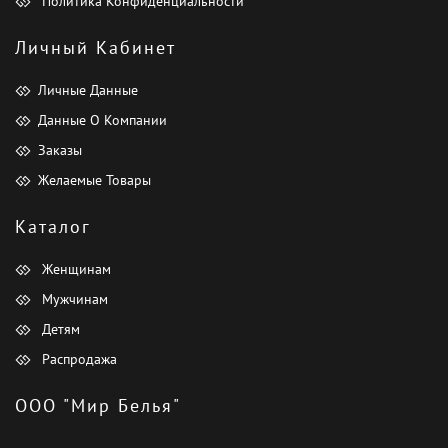
Политика Конфиденциальности
Личный Кабинет
Личные Данные
Данные О Компании
Заказы
Желаемые Товары
Каталог
Женщинам
Мужчинам
Детям
Распродажа
ООО "Мир Белья"