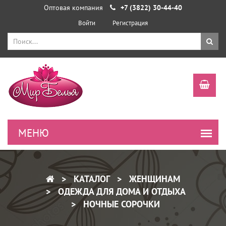
Оптовая компания
+7 (3822) 30-44-40
Войти
Регистрация
КАТАЛОГ
ЖЕНЩИНАМ
ОДЕЖДА ДЛЯ ДОМА И ОТДЫХА
НОЧНЫЕ СОРОЧКИ