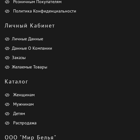
Розничным Покупателям
Политика Конфиденциальности
Личный Кабинет
Личные Данные
Данные О Компании
Заказы
Желаемые Товары
Каталог
Женщинам
Мужчинам
Детям
Распродажа
ООО "Мир Белья"