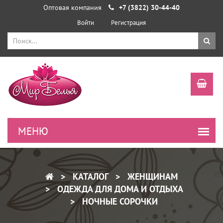
Оптовая компания
+7 (3822) 30-44-40
Войти
Регистрация
КАТАЛОГ
ЖЕНЩИНАМ
ОДЕЖДА ДЛЯ ДОМА И ОТДЫХА
НОЧНЫЕ СОРОЧКИ