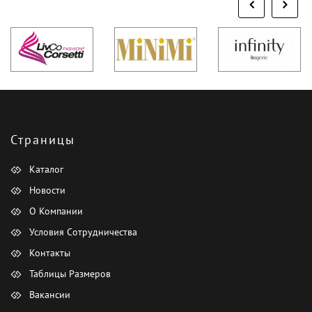
Страницы
Каталог
Новости
О Компании
Условия Сотрудничества
Контакты
Таблицы Размеров
Вакансии