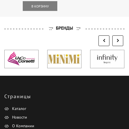
В КОРЗИНУ
БРЕНДЫ
Страницы
Каталог
Новости
О Компании