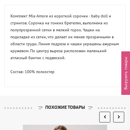
Комплект Mia-Amore из короткой сорочки - baby doll и 
стрингов. Сорочка на тонких бретелях, выполнена из 
полупрозрачной сетки в мелкий горох. Чашки на 
подкладке из сетки, что делает их менее прозрачными в 
области груди. Линия подреза и чашки украшены ажурным 
кружевом. По центру выреза расположен маленький 
атласный бантик с подвеской.

Выгрузить товары
Состав: 100% полиэстер
ПОХОЖИЕ ТОВАРЫ