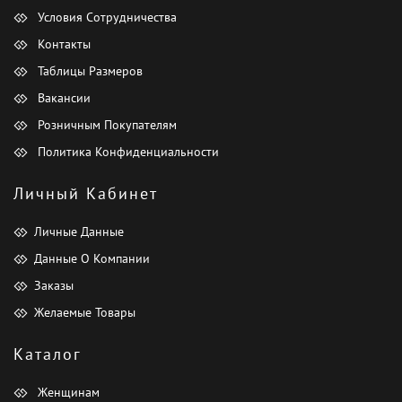
Условия Сотрудничества
Контакты
Таблицы Размеров
Вакансии
Розничным Покупателям
Политика Конфиденциальности
Личный Кабинет
Личные Данные
Данные О Компании
Заказы
Желаемые Товары
Каталог
Женщинам