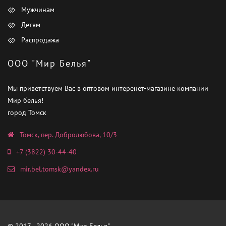
Мужчинам
Детям
Распродажа
ООО "Мир Белья"
Мы приветствуем Вас в оптовом интеренет-магазине компании
Мир белья!
город Томск
Томск, пер. Добролюбова, 10/3
+7 (3822) 30-44-40
mir.bel.tomsk@yandex.ru
© 2017 - 2026 ООО "Мир Белья"