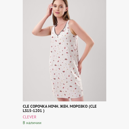
CLE СОРОЧКА НОЧН. ЖЕН. МОРОЗКО (CLE
LS15-1201 )
CLEVER
В наличии