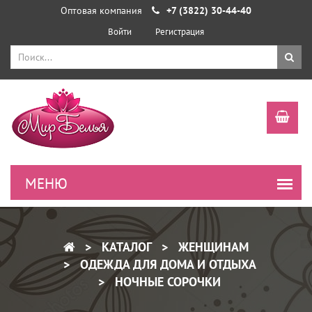
Оптовая компания
+7 (3822) 30-44-40
Войти
Регистрация
КАТАЛОГ
ЖЕНЩИНАМ
ОДЕЖДА ДЛЯ ДОМА И ОТДЫХА
НОЧНЫЕ СОРОЧКИ