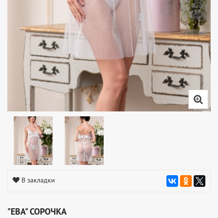
В закладки
"ЕВА" СОРОЧКА