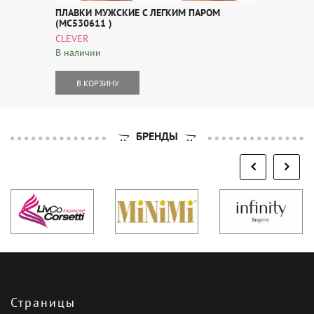
ПЛАВКИ МУЖСКИЕ С ЛЕГКИМ ПАРОМ
(MC530611 )
CLEVER
В наличии
В КОРЗИНУ
БРЕНДЫ
Страницы