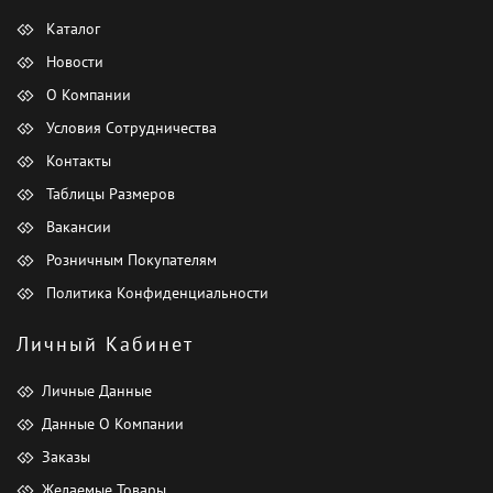
Каталог
Новости
О Компании
Условия Сотрудничества
Контакты
Таблицы Размеров
Вакансии
Розничным Покупателям
Политика Конфиденциальности
Личный Кабинет
Личные Данные
Данные О Компании
Заказы
Желаемые Товары