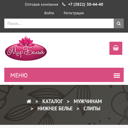
Оптовая компания
+7 (3822) 30-44-40
Войти
Регистрация
КАТАЛОГ
МУЖЧИНАМ
НИЖНЕЕ БЕЛЬЕ
СЛИПЫ