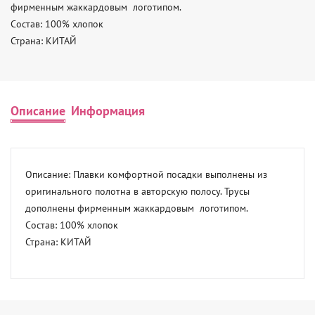
фирменным жаккардовым  логотипом. 

Состав: 100% хлопок 

Страна: КИТАЙ
Описание
Информация
Описание: Плавки комфортной посадки выполнены из 
оригинального полотна в авторскую полосу. Трусы 
дополнены фирменным жаккардовым  логотипом. 

Состав: 100% хлопок 

Страна: КИТАЙ