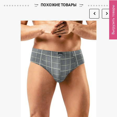
ПОХОЖИЕ ТОВАРЫ
Выгрузить товары