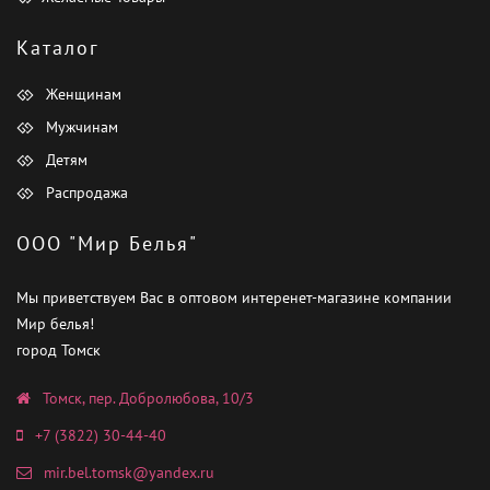
Каталог
Женщинам
Мужчинам
Детям
Распродажа
ООО "Мир Белья"
Мы приветствуем Вас в оптовом интеренет-магазине компании
Мир белья!
город Томск
Томск, пер. Добролюбова, 10/3
+7 (3822) 30-44-40
mir.bel.tomsk@yandex.ru