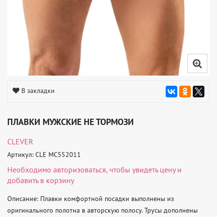
В закладки
ПЛАВКИ МУЖСКИЕ НЕ ТОРМОЗИ
CLEVER
Артикул: CLE MC552011
Необходимо
авторизоваться
, чтобы увидеть цену и
добавить в корзину
Описание: Плавки комфортной посадки выполнены из 
оригинального полотна в авторскую полосу. Трусы дополнены 