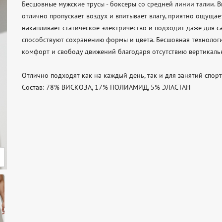
Бесшовные мужские трусы - боксеры со средней линии талии. В
отлично пропускает воздух и впитывает влагу, приятно ощущае
накапливает статическое электричество и подходит даже для с
способствуют сохранению формы и цвета. Бесшовная технологи
комфорт и свободу движений благодаря отсутствию вертикальн
Отлично подходят как на каждый день, так и для занятий спорт
Состав: 78% ВИСКОЗА, 17% ПОЛИАМИД, 5% ЭЛАСТАН