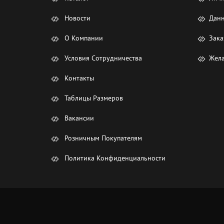
Новости
Данн
О Компании
Зака
Условия Сотрудничества
Жела
Контакты
Таблицы Размеров
Вакансии
Розничным Покупателям
Политика Конфиденциальности