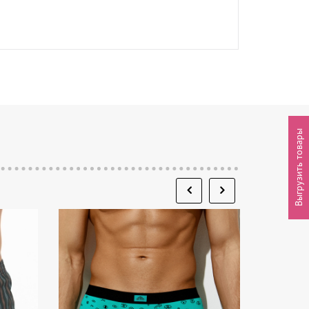
Выгрузить товары