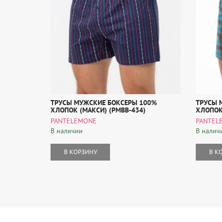
ТРУСЫ МУЖСКИЕ БОКСЕРЫ 100%
ТРУСЫ 
ХЛОПОК (МАКСИ) (PMBB-434)
ХЛОПОК
PANTELEMONE
PANTEL
В наличии
В налич
В КОРЗИНУ
В К