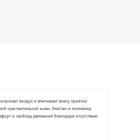
пускает воздух и впитывает влагу, приятно 
ой чувствительной кожи. Эластан и полиамид 
форт и свободу движений благодаря отсутствию 