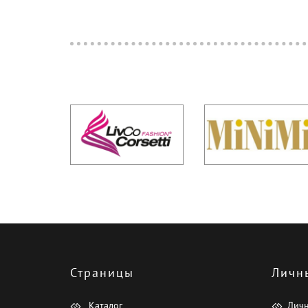
Страницы
Личн
Каталог
Лич