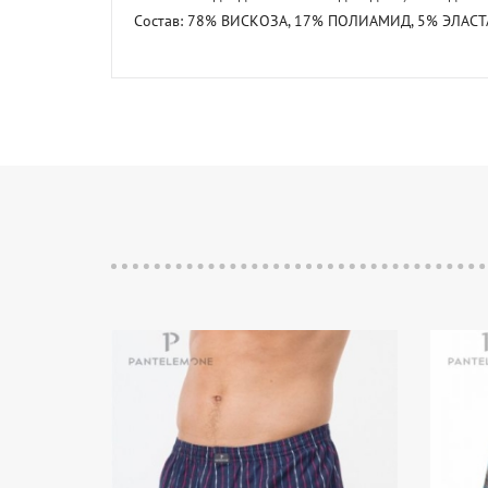
Состав: 78% ВИСКОЗА, 17% ПОЛИАМИД, 5% ЭЛАСТ