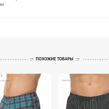
АН
ПОХОЖИЕ ТОВАРЫ