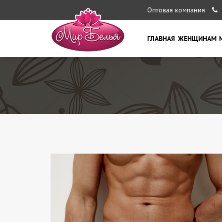
Оптовая компания
ГЛАВНАЯ
ЖЕНЩИНАМ