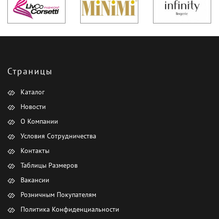
Страницы
Каталог
Новости
О Компании
Условия Сотрудничества
Контакты
Таблицы Размеров
Вакансии
Розничным Покупателям
Политика Конфиденциальности