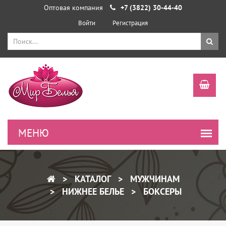
Оптовая компания
+7 (3822) 30-44-40
Войти
Регистрация
КАТАЛОГ
МУЖЧИНАМ
НИЖНЕЕ БЕЛЬЕ
БОКСЕРЫ