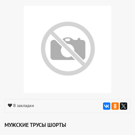
В закладки
МУЖСКИЕ ТРУСЫ ШОРТЫ