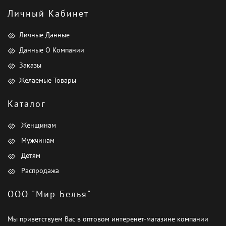
Личный Кабинет
Личные Данные
Данные О Компании
Заказы
Желаемые Товары
Каталог
Женщинам
Мужчинам
Детям
Распродажа
ООО "Мир Белья"
Мы приветствуем Вас в оптовом интеренет-магазине компании