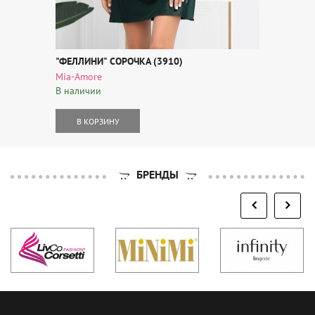
"ФЕЛЛИНИ" СОРОЧКА (3910)
Mia-Amore
В наличии
В КОРЗИНУ
БРЕНДЫ