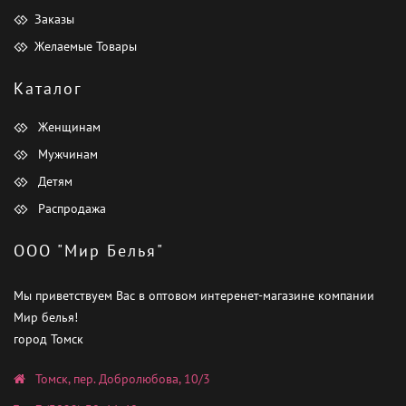
Заказы
Желаемые Товары
Каталог
Женщинам
Мужчинам
Детям
Распродажа
ООО "Мир Белья"
Мы приветствуем Вас в оптовом интеренет-магазине компании
Мир белья!
город Томск
Томск, пер. Добролюбова, 10/3