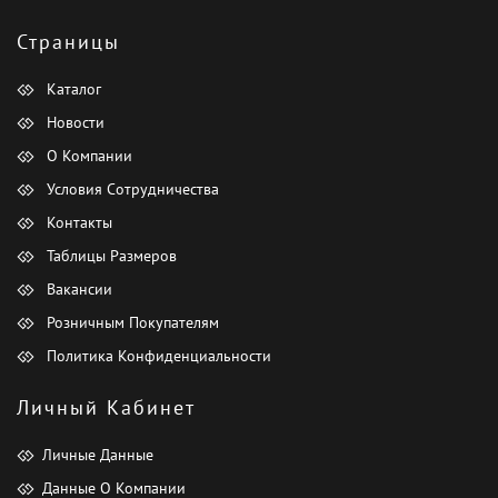
Страницы
Каталог
Новости
О Компании
Условия Сотрудничества
Контакты
Таблицы Размеров
Вакансии
Розничным Покупателям
Политика Конфиденциальности
Личный Кабинет
Личные Данные
Данные О Компании