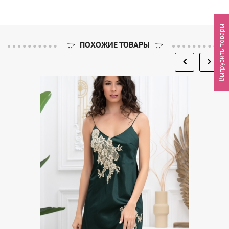
Выгрузить товары
ПОХОЖИЕ ТОВАРЫ