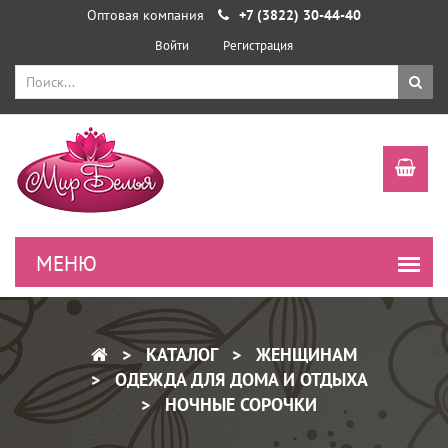
Оптовая компания
+7 (3822) 30-44-40
Войти
Регистрация
КАТАЛОГ
ЖЕНЩИНАМ
ОДЕЖДА ДЛЯ ДОМА И ОТДЫХА
НОЧНЫЕ СОРОЧКИ