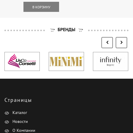
В КОРЗИНУ
БРЕНДЫ
Страницы
Каталог
Новости
О Компании