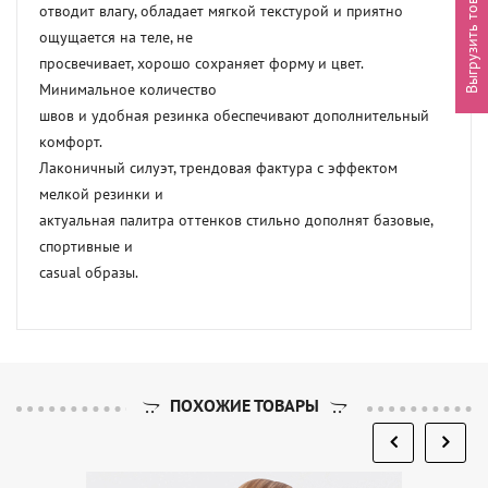
Выгрузить товары
отводит влагу, обладает мягкой текстурой и приятно 
ощущается на теле, не

просвечивает, хорошо сохраняет форму и цвет. 
Минимальное количество

швов и удобная резинка обеспечивают дополнительный 
комфорт.

Лаконичный силуэт, трендовая фактура с эффектом 
мелкой резинки и

актуальная палитра оттенков стильно дополнят базовые, 
спортивные и

casual образы.
ПОХОЖИЕ ТОВАРЫ