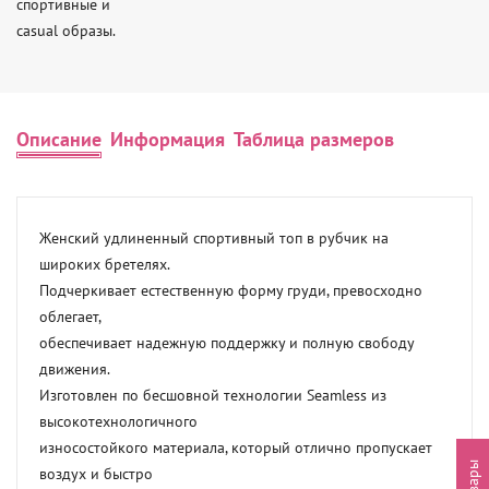
спортивные и

casual образы.
Описание
Информация
Таблица размеров
Женский удлиненный спортивный топ в рубчик на 
широких бретелях.

Подчеркивает естественную форму груди, превосходно 
облегает,

обеспечивает надежную поддержку и полную свободу 
движения.

Изготовлен по бесшовной технологии Seamless из 
высокотехнологичного

износостойкого материала, который отлично пропускает 
воздух и быстро
