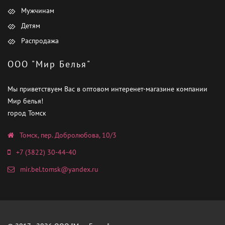
Мужчинам
Детям
Распродажа
ООО "Мир Белья"
Мы приветствуем Вас в оптовом интеренет-магазине компании
Мир белья!
город Томск
Томск, пер. Добролюбова, 10/3
+7 (3822) 30-44-40
mir.bel.tomsk@yandex.ru