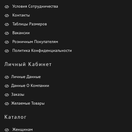
Условия Сотрудничества
Контакты
Таблицы Размеров
Вакансии
Розничным Покупателям
Политика Конфиденциальности
Личный Кабинет
Личные Данные
Данные О Компании
Заказы
Желаемые Товары
Каталог
Женщинам