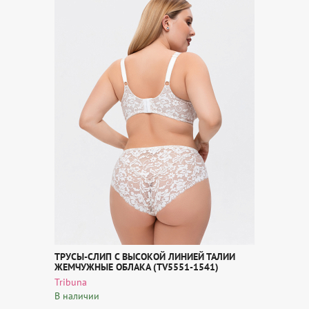
ТРУСЫ-СЛИП С ВЫСОКОЙ ЛИНИЕЙ ТАЛИИ
ЖЕМЧУЖНЫЕ ОБЛАКА (TV5551-1541)
Tribuna
В наличии