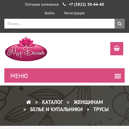
Оптовая компания
+7 (3822) 30-44-40
Войти
Регистрация
КАТАЛОГ
ЖЕНЩИНАМ
БЕЛЬЕ И КУПАЛЬНИКИ
ТРУСЫ