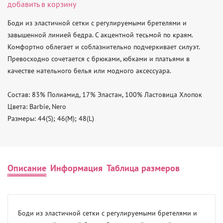
добавить в корзину
Боди из эластичной сетки с регулируемыми бретелями и 
завышенной линией бедра. С акцентной тесьмой по краям. 
Комфортно облегает и соблазнительно подчеркивает силуэт. 
Превосходно сочетается с брюками, юбками и платьями в 
качестве нательного белья или модного аксессуара.

Состав: 83% Полиамид, 17% Эластан, 100% Ластовица Хлопок

Цвета: Barbie, Nero

Размеры: 44(S); 46(M); 48(L)
Описание
Информация
Таблица размеров
Боди из эластичной сетки с регулируемыми бретелями и 