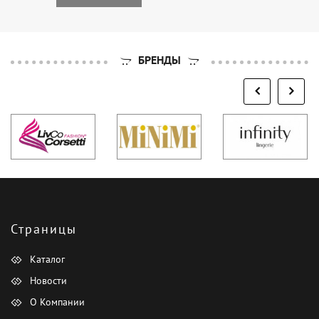
БРЕНДЫ
Страницы
Каталог
Новости
О Компании