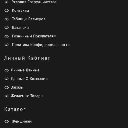
Условия Сотрудничества
Контакты
Таблицы Размеров
Вакансии
Розничным Покупателям
Политика Конфиденциальности
Личный Кабинет
Личные Данные
Данные О Компании
Заказы
Желаемые Товары
Каталог
Женщинам