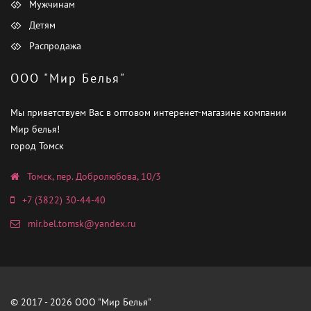
Мужчинам
Детям
Распродажа
ООО "Мир Белья"
Мы приветствуем Вас в оптовом интеренет-магазине компании
Мир белья!
город Томск
Томск, пер. Добролюбова, 10/3
+7 (3822) 30-44-40
mir.bel.tomsk@yandex.ru
© 2017 - 2026 ООО "Мир Белья"