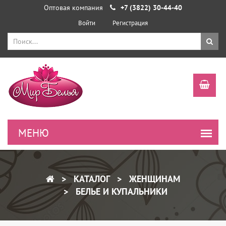
Оптовая компания
+7 (3822) 30-44-40
Войти
Регистрация
КАТАЛОГ
ЖЕНЩИНАМ
БЕЛЬЕ И КУПАЛЬНИКИ