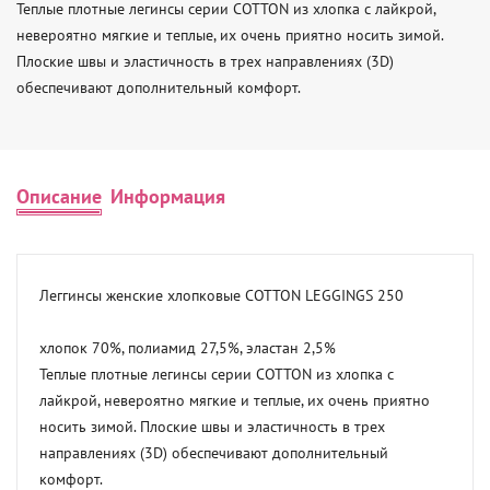
Теплые плотные легинсы серии COTTON из хлопка с лайкрой, 
невероятно мягкие и теплые, их очень приятно носить зимой. 
Плоские швы и эластичность в трех направлениях (3D) 
обеспечивают дополнительный комфорт.
Описание
Информация
Леггинсы женские хлопковые COTTON LEGGINGS 250

хлопок 70%, полиамид 27,5%, эластан 2,5%

Теплые плотные легинсы серии COTTON из хлопка с 
лайкрой, невероятно мягкие и теплые, их очень приятно 
носить зимой. Плоские швы и эластичность в трех 
направлениях (3D) обеспечивают дополнительный 
комфорт.