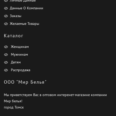
Личные Данные
Данные О Компании
Заказы
Желаемые Товары
Каталог
Женщинам
Мужчинам
Детям
Распродажа
ООО "Мир Белья"
Мы приветствуем Вас в оптовом интеренет-магазине компании
Мир белья!
город Томск