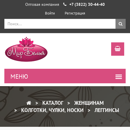
Оптовая компания
+7 (3822) 30-44-40
Войти
Регистрация
КАТАЛОГ
ЖЕНЩИНАМ
КОЛГОТКИ, ЧУЛКИ, НОСКИ
ЛЕГГИНСЫ