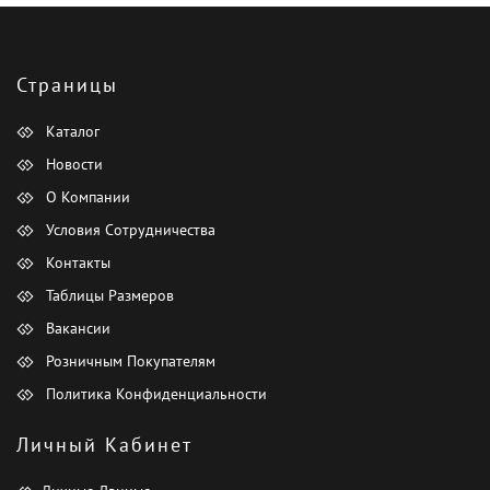
Страницы
Каталог
Новости
О Компании
Условия Сотрудничества
Контакты
Таблицы Размеров
Вакансии
Розничным Покупателям
Политика Конфиденциальности
Личный Кабинет