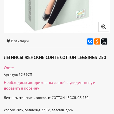
В закладки
ЛЕГИНСЫ ЖЕНСКИЕ CONTE COTTON LEGGINGS 250
Conte
Артикул: 7С-39СП
Необходимо
авторизоваться
, чтобы увидеть цену и
добавить в корзину
Леггинсы женские хлопковые COTTON LEGGINGS 250

хлопок 70%, полиамид 27,5%, эластан 2,5%
