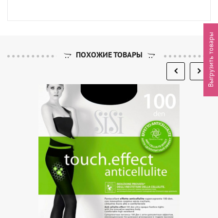
Выгрузить товары
ПОХОЖИЕ ТОВАРЫ