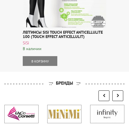
ЛЕГГИНСЫ SISI TOUCH EFFECT ANTICELLULITE
100 (TOUCH EFFECT ANTICELLULIT)
SiSi
В наличии
В КОРЗИНУ
БРЕНДЫ