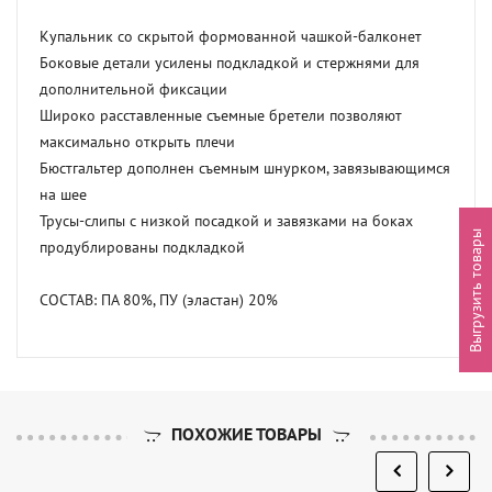
Купальник со скрытой формованной чашкой-балконет

Боковые детали усилены подкладкой и стержнями для 
дополнительной фиксации

Широко расставленные съемные бретели позволяют 
максимально открыть плечи

Бюстгальтер дополнен съемным шнурком, завязывающимся 
на шее

Трусы-слипы с низкой посадкой и завязками на боках 
Выгрузить товары
продублированы подкладкой

СОСТАВ: ПА 80%, ПУ (эластан) 20%
ПОХОЖИЕ ТОВАРЫ