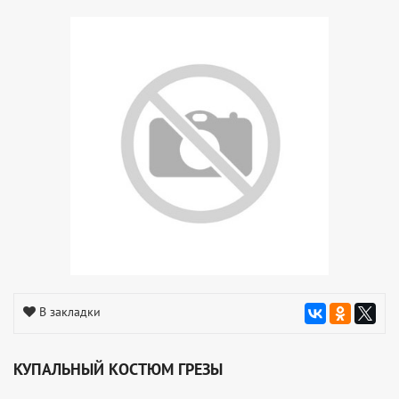
В закладки
КУПАЛЬНЫЙ КОСТЮМ ГРЕЗЫ