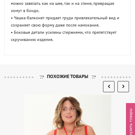
можно завязать как на шее, так и на спине, превращая 
хомут в бондо.

• Чашка-балконет придает груди привлекательный вид и 
сохраняет свою форму даже после намокания.

• Боковые детали усилены стержнями, что препятствует 
скручиванию изделия.
ПОХОЖИЕ ТОВАРЫ
Выгрузить товары