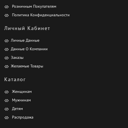
Розничным Покупателям
Политика Конфиденциальности
Личный Кабинет
Личные Данные
Данные О Компании
Заказы
Желаемые Товары
Каталог
Женщинам
Мужчинам
Детям
Распродажа