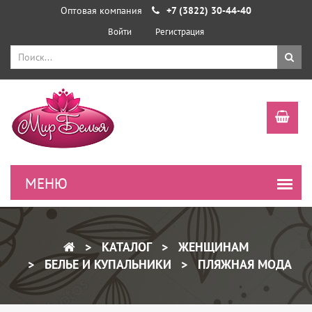
Оптовая компания
+7 (3822) 30-44-40
Войти
Регистрация
КАТАЛОГ
ЖЕНЩИНАМ
БЕЛЬЕ И КУПАЛЬНИКИ
ПЛЯЖНАЯ МОДА