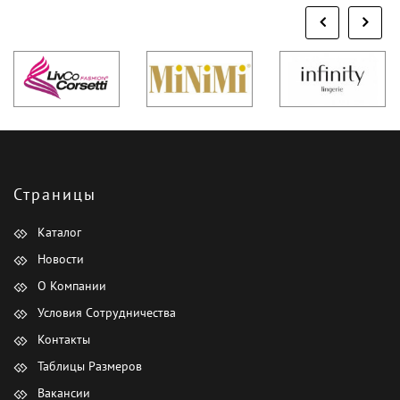
Страницы
Каталог
Новости
О Компании
Условия Сотрудничества
Контакты
Таблицы Размеров
Вакансии