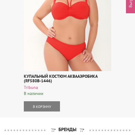
КУПАЛЬНЫЙ КОСТЮМ АКВААЭРОБИКА
(RF580B-1446)
Tribuna
В наличии
В КОРЗИНУ
БРЕНДЫ