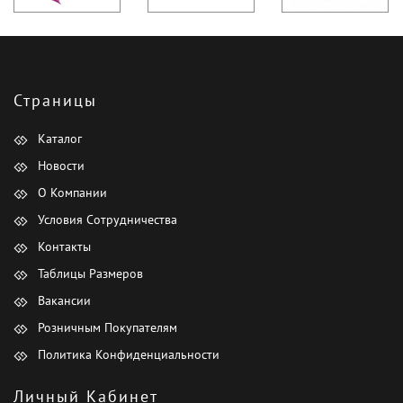
Страницы
Каталог
Новости
О Компании
Условия Сотрудничества
Контакты
Таблицы Размеров
Вакансии
Розничным Покупателям
Политика Конфиденциальности
Личный Кабинет