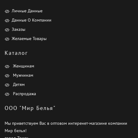
Личные Данные
Данные О Компании
Заказы
Желаемые Товары
Каталог
Женщинам
Мужчинам
Детям
Распродажа
ООО "Мир Белья"
Мы приветствуем Вас в оптовом интеренет-магазине компании
Мир белья!