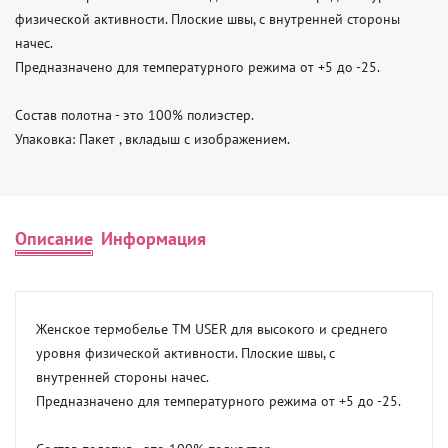
физической активности. Плоские швы, с внутренней стороны 
начес. 

Предназначено для температурного режима от +5 до -25. 

Состав полотна - это 100% полиэстер. 

Упаковка: Пакет , вкладыш с изображением.
Описание
Информация
Женское термобелье ТМ USER для высокого и среднего 
уровня физической активности. Плоские швы, с 
внутренней стороны начес. 

Предназначено для температурного режима от +5 до -25. 
