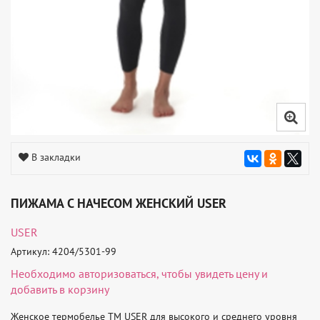
В закладки
ПИЖАМА С НАЧЕСОМ ЖЕНСКИЙ USER
USER
Артикул: 4204/5301-99
Необходимо
авторизоваться
, чтобы увидеть цену и
добавить в корзину
Женское термобелье ТМ USER для высокого и среднего уровня 