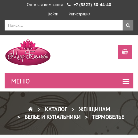
Оптовая компания
+7 (3822) 30-44-40
Войти
Регистрация
КАТАЛОГ
ЖЕНЩИНАМ
БЕЛЬЕ И КУПАЛЬНИКИ
ТЕРМОБЕЛЬЕ