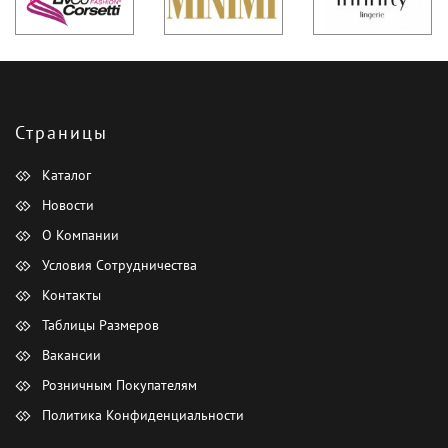
Страницы
Каталог
Новости
О Компании
Условия Сотрудничества
Контакты
Таблицы Размеров
Вакансии
Розничным Покупателям
Политика Конфиденциальности