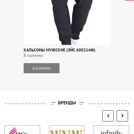
КАЛЬСОНЫ МУЖСКИЕ (ЭЙС 600214Ф)
В наличии
В КОРЗИНУ
БРЕНДЫ