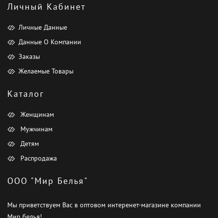
Личный Кабинет
Личные Данные
Данные О Компании
Заказы
Желаемые Товары
Каталог
Женщинам
Мужчинам
Детям
Распродажа
ООО "Мир Белья"
Мы приветствуем Вас в оптовом интеренет-магазине компании
Мир белья!