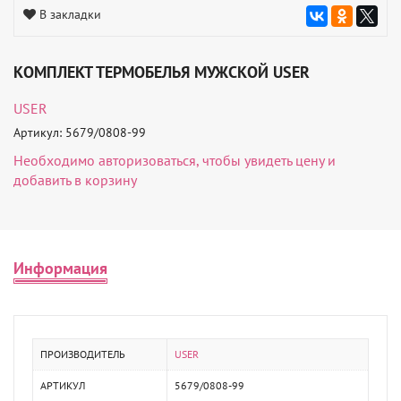
В закладки
КОМПЛЕКТ ТЕРМОБЕЛЬЯ МУЖСКОЙ USER
USER
Артикул: 5679/0808-99
Необходимо
авторизоваться
, чтобы увидеть цену и
добавить в корзину
Информация
ПРОИЗВОДИТЕЛЬ
USER
АРТИКУЛ
5679/0808-99