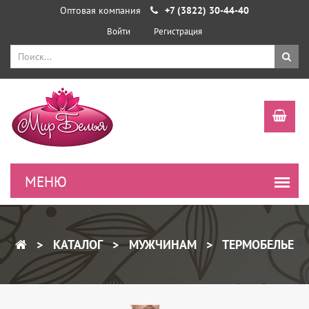
Оптовая компания
+7 (3822) 30-44-40
Войти
Регистрация
КАТАЛОГ
МУЖЧИНАМ
ТЕРМОБЕЛЬЕ